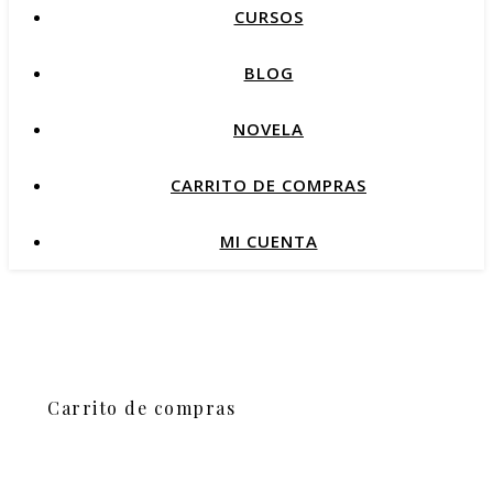
CURSOS
BLOG
NOVELA
CARRITO DE COMPRAS
MI CUENTA
Carrito de compras