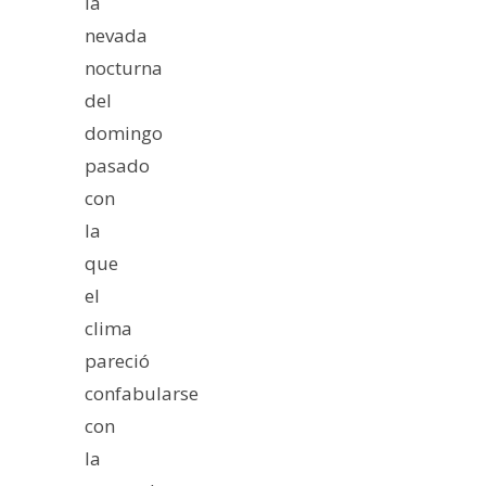
la
nevada
nocturna
del
domingo
pasado
con
la
que
el
clima
pareció
confabularse
con
la