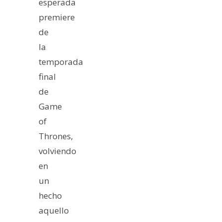
esperada
premiere
de
la
temporada
final
de
Game
of
Thrones,
volviendo
en
un
hecho
aquello