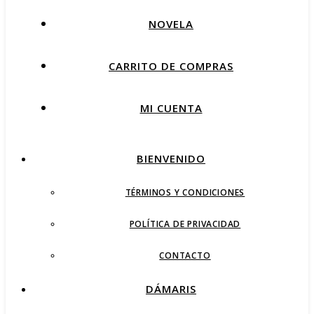
NOVELA
CARRITO DE COMPRAS
MI CUENTA
BIENVENIDO
TÉRMINOS Y CONDICIONES
POLÍTICA DE PRIVACIDAD
CONTACTO
DÁMARIS