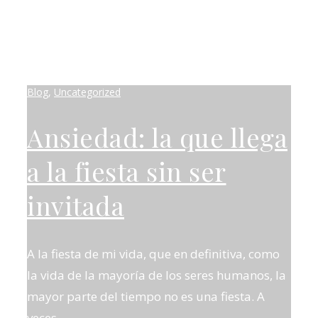
Blog
,
Uncategorized
Ansiedad: la que llega
a la fiesta sin ser
invitada
A la fiesta de mi vida, que en definitiva, como
la vida de la mayoría de los seres humanos, la
mayor parte del tiempo no es una fiesta. A
veces…