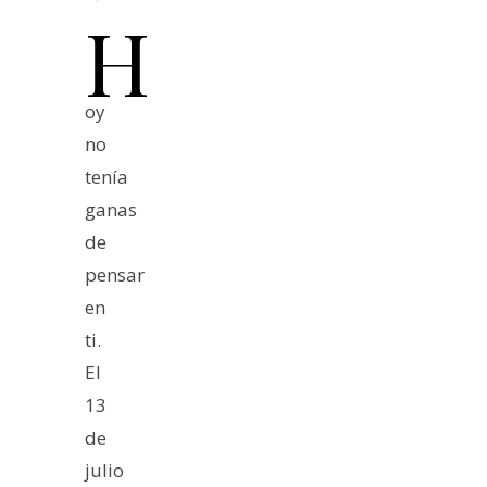
H
oy
no
tenía
ganas
de
pensar
en
ti.
El
13
de
julio