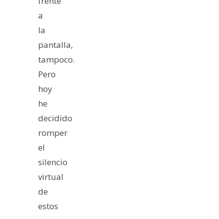
frente
a
la
pantalla,
tampoco.
Pero
hoy
he
decidido
romper
el
silencio
virtual
de
estos