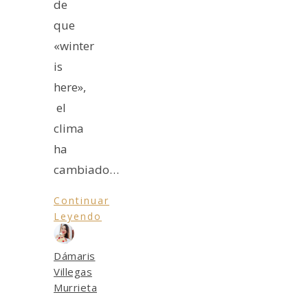
de
que
«winter
is
here»,
el
clima
ha
cambiado…
Continuar
Leyendo
Dámaris
Villegas
Murrieta