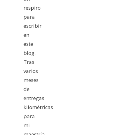
respiro
para
escribir
en
este
blog.
Tras
varios
meses
de
entregas
kilométricas
para
mi
maestría,