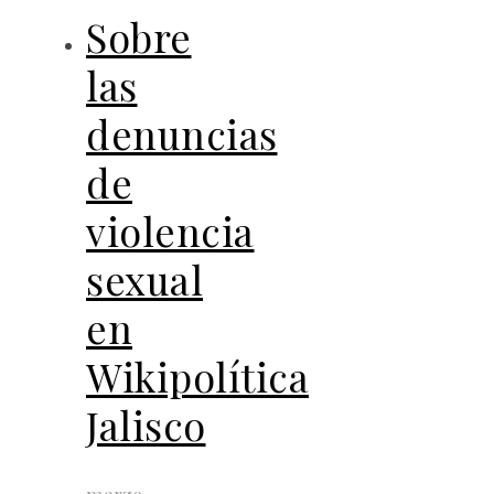
Sobre
las
denuncias
de
violencia
sexual
en
Wikipolítica
Jalisco