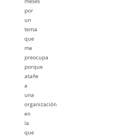
meses
por
un
tema
que
me
preocupa
porque
atañe
a
una
organización
en
la
que