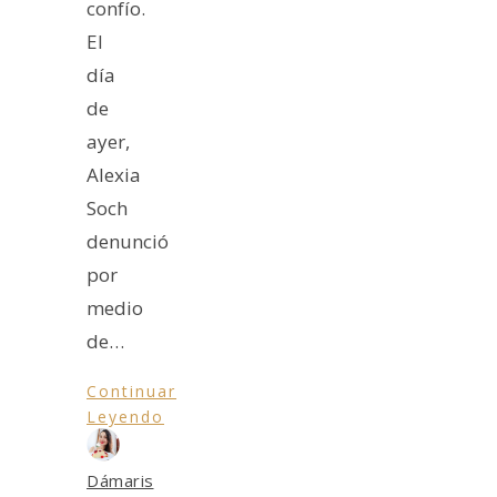
confío.
El
día
de
ayer,
Alexia
Soch
denunció
por
medio
de…
Continuar
Leyendo
Dámaris