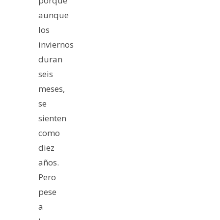
porque
aunque
los
inviernos
duran
seis
meses,
se
sienten
como
diez
años.
Pero
pese
a