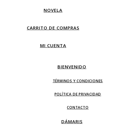
NOVELA
CARRITO DE COMPRAS
MI CUENTA
BIENVENIDO
TÉRMINOS Y CONDICIONES
POLÍTICA DE PRIVACIDAD
CONTACTO
DÁMARIS