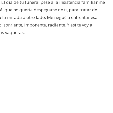
El día de tu funeral pese a la insistencia familiar me
 que no quería despegarse de ti, para tratar de
 la mirada a otro lado. Me negué a enfrentar esa
, sonriente, imponente, radiante. Y así te voy a
tas vaqueras.