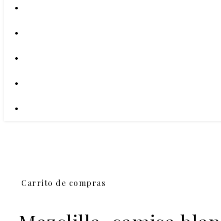
Carrito de compras