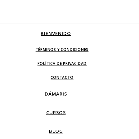
BIENVENIDO
TÉRMINOS Y CONDICIONES
POLÍTICA DE PRIVACIDAD
CONTACTO
DÁMARIS
CURSOS
BLOG