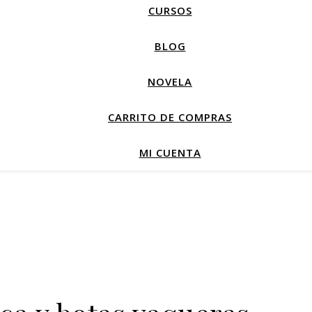
CURSOS
BLOG
NOVELA
CARRITO DE COMPRAS
MI CUENTA