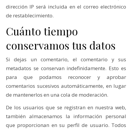
dirección IP será incluida en el correo electrónico
de restablecimiento.
Cuánto tiempo
conservamos tus datos
Si dejas un comentario, el comentario y sus
metadatos se conservan indefinidamente. Esto es
para que podamos reconocer y aprobar
comentarios sucesivos automáticamente, en lugar
de mantenerlos en una cola de moderación.
De los usuarios que se registran en nuestra web,
también almacenamos la información personal
que proporcionan en su perfil de usuario. Todos