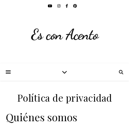
Es con Acento
Política de privacidad
Quiénes somos