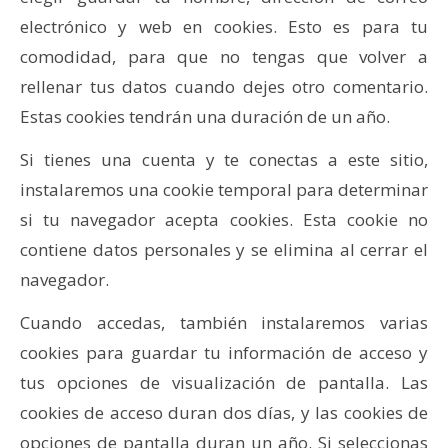
electrónico y web en cookies. Esto es para tu
comodidad, para que no tengas que volver a
rellenar tus datos cuando dejes otro comentario.
Estas cookies tendrán una duración de un año.
Si tienes una cuenta y te conectas a este sitio,
instalaremos una cookie temporal para determinar
si tu navegador acepta cookies. Esta cookie no
contiene datos personales y se elimina al cerrar el
navegador.
Cuando accedas, también instalaremos varias
cookies para guardar tu información de acceso y
tus opciones de visualización de pantalla. Las
cookies de acceso duran dos días, y las cookies de
opciones de pantalla duran un año. Si seleccionas