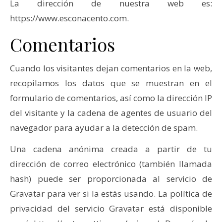
La dirección de nuestra web es:
https://www.esconacento.com.
Comentarios
Cuando los visitantes dejan comentarios en la web,
recopilamos los datos que se muestran en el
formulario de comentarios, así como la dirección IP
del visitante y la cadena de agentes de usuario del
navegador para ayudar a la detección de spam.
Una cadena anónima creada a partir de tu
dirección de correo electrónico (también llamada
hash) puede ser proporcionada al servicio de
Gravatar para ver si la estás usando. La política de
privacidad del servicio Gravatar está disponible