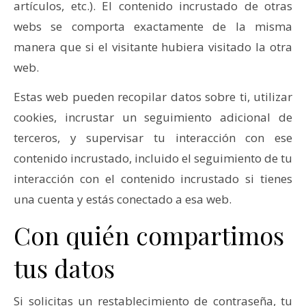
artículos, etc.). El contenido incrustado de otras
webs se comporta exactamente de la misma
manera que si el visitante hubiera visitado la otra
web.
Estas web pueden recopilar datos sobre ti, utilizar
cookies, incrustar un seguimiento adicional de
terceros, y supervisar tu interacción con ese
contenido incrustado, incluido el seguimiento de tu
interacción con el contenido incrustado si tienes
una cuenta y estás conectado a esa web.
Con quién compartimos
tus datos
Si solicitas un restablecimiento de contraseña, tu