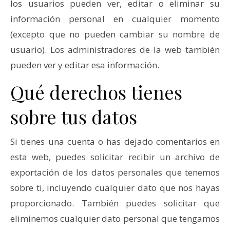
los usuarios pueden ver, editar o eliminar su
información personal en cualquier momento
(excepto que no pueden cambiar su nombre de
usuario). Los administradores de la web también
pueden ver y editar esa información.
Qué derechos tienes
sobre tus datos
Si tienes una cuenta o has dejado comentarios en
esta web, puedes solicitar recibir un archivo de
exportación de los datos personales que tenemos
sobre ti, incluyendo cualquier dato que nos hayas
proporcionado. También puedes solicitar que
eliminemos cualquier dato personal que tengamos