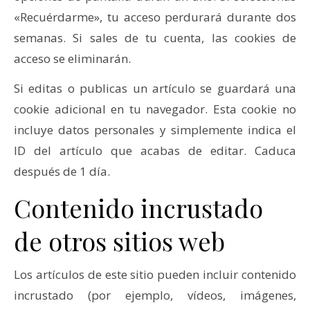
«Recuérdarme», tu acceso perdurará durante dos
semanas. Si sales de tu cuenta, las cookies de
acceso se eliminarán.
Si editas o publicas un artículo se guardará una
cookie adicional en tu navegador. Esta cookie no
incluye datos personales y simplemente indica el
ID del artículo que acabas de editar. Caduca
después de 1 día.
Contenido incrustado
de otros sitios web
Los artículos de este sitio pueden incluir contenido
incrustado (por ejemplo, vídeos, imágenes,