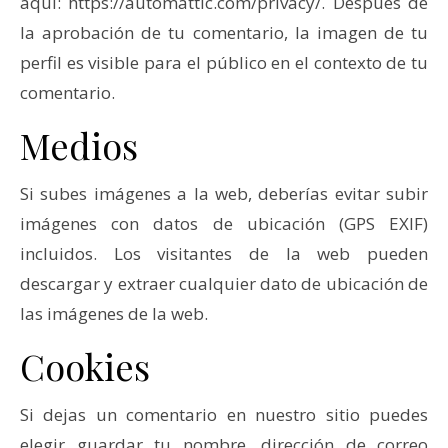
aquí: https://automattic.com/privacy/. Después de
la aprobación de tu comentario, la imagen de tu
perfil es visible para el público en el contexto de tu
comentario.
Medios
Si subes imágenes a la web, deberías evitar subir
imágenes con datos de ubicación (GPS EXIF)
incluidos. Los visitantes de la web pueden
descargar y extraer cualquier dato de ubicación de
las imágenes de la web.
Cookies
Si dejas un comentario en nuestro sitio puedes
elegir guardar tu nombre, dirección de correo