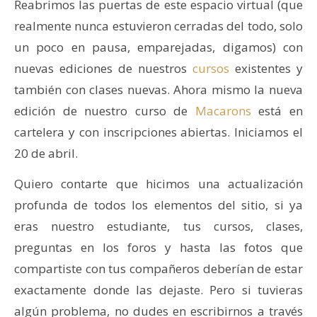
Reabrimos las puertas de este espacio virtual (que
realmente nunca estuvieron cerradas del todo, solo
un poco en pausa, emparejadas, digamos) con
nuevas ediciones de nuestros
cursos
existentes y
también con clases nuevas. Ahora mismo la nueva
edición de nuestro curso de
Macarons
está en
cartelera y con inscripciones abiertas. Iniciamos el
20 de abril.
Quiero contarte que hicimos una actualización
profunda de todos los elementos del sitio, si ya
eras nuestro estudiante, tus cursos, clases,
preguntas en los foros y hasta las fotos que
compartiste con tus compañeros deberían de estar
exactamente donde las dejaste. Pero si tuvieras
algún problema, no dudes en escribirnos a través