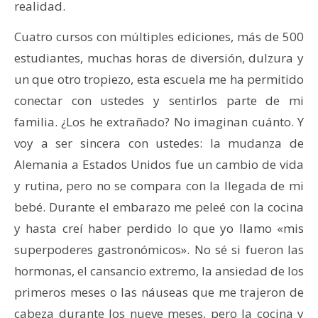
realidad.
Cuatro cursos con múltiples ediciones, más de 500
estudiantes, muchas horas de diversión, dulzura y
un que otro tropiezo, esta escuela me ha permitido
conectar con ustedes y sentirlos parte de mi
familia. ¿Los he extrañado? No imaginan cuánto. Y
voy a ser sincera con ustedes: la mudanza de
Alemania a Estados Unidos fue un cambio de vida
y rutina, pero no se compara con la llegada de mi
bebé. Durante el embarazo me peleé con la cocina
y hasta creí haber perdido lo que yo llamo «mis
superpoderes gastronómicos». No sé si fueron las
hormonas, el cansancio extremo, la ansiedad de los
primeros meses o las náuseas que me trajeron de
cabeza durante los nueve meses, pero la cocina y