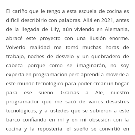
El cariño que le tengo a esta escuela de cocina es
difícil describirlo con palabras. Allá en 2021, antes
de la llegada de Lily, aún viviendo en Alemania,
abracé este proyecto con una ilusión enorme.
Volverlo realidad me tomó muchas horas de
trabajo, noches de desvelo y un quebradero de
cabeza porque como se imaginarán, no soy
experta en programación pero aprendí a moverle a
este mundo tecnológico para poder crear un hogar
para ese sueño. Gracias a Ale, nuestro
programador que me sacó de varios desastres
tecnológicos, y a ustedes que se subieron a este
barco confiando en mí y en mi obsesión con la
cocina y la repostería, el sueño se convirtió en