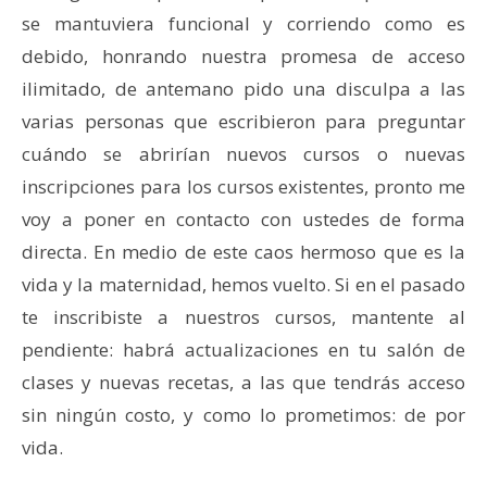
se mantuviera funcional y corriendo como es
debido, honrando nuestra promesa de acceso
ilimitado, de antemano pido una disculpa a las
varias personas que escribieron para preguntar
cuándo se abrirían nuevos cursos o nuevas
inscripciones para los cursos existentes, pronto me
voy a poner en contacto con ustedes de forma
directa. En medio de este caos hermoso que es la
vida y la maternidad, hemos vuelto. Si en el pasado
te inscribiste a nuestros cursos, mantente al
pendiente: habrá actualizaciones en tu salón de
clases y nuevas recetas, a las que tendrás acceso
sin ningún costo, y como lo prometimos: de por
vida.