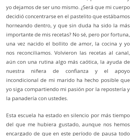
yo dejamos de ser uno mismo. ¿Será que mi cuerpo
decidió concentrarse en el pastelito que estábamos
horneando dentro, y que sin duda ha sido la más
importante de mis recetas? No sé, pero por fortuna,
una vez nacido el bollito de amor, la cocina y yo
nos reconciliamos. Volvieron las recetas al canal,
aún con una rutina algo más caótica, la ayuda de
nuestra niñera de confianza y el apoyo
incondicional de mi marido ha hecho posible que
yo siga compartiendo mi pasión por la repostería y
la panadería con ustedes.
Esta escuela ha estado en silencio por más tiempo
del que me hubiera gustado, aunque nos hemos
encargado de que en este período de pausa todo