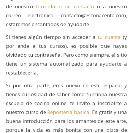
de nuestro
formulario de contacto
o a nuestro
correo electrónico: contacto@esconacento.com,
estaremos encantados de ayudarte.
Si tienes algún tiempo sin acceder a
tu cuenta
(y
por ende a tus cursos), es posible que hayas
olvidado tu contraseña. Pero como siempre, el sitio
tiene un sistema automatizado para ayudarte a
restablecerla.
Si por otra parte, eres nuevo en este espacio y
tienes curiosidad de saber cómo funciona nuestra
escuela de cocina online, te invito a inscribirte a
nuestro curso de
Repostería básica
. Es gratis y una
buena introducción para los amantes de este arte,
porque la vida es más bonita con una pizca de