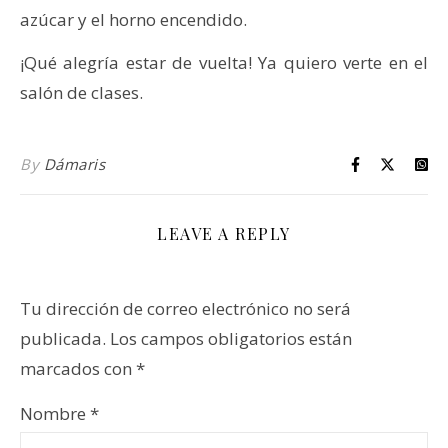
azúcar y el horno encendido.
¡Qué alegría estar de vuelta! Ya quiero verte en el
salón de clases.
By
Dámaris
LEAVE A REPLY
Tu dirección de correo electrónico no será
publicada.
Los campos obligatorios están
marcados con
*
Nombre
*