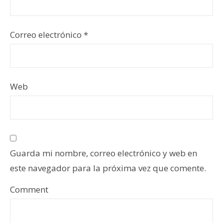
Correo electrónico
*
Web
Guarda mi nombre, correo electrónico y web en
este navegador para la próxima vez que comente.
Comment