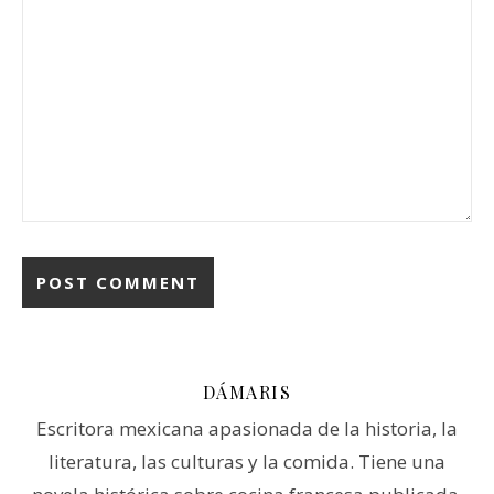
DÁMARIS
Escritora mexicana apasionada de la historia, la
literatura, las culturas y la comida. Tiene una