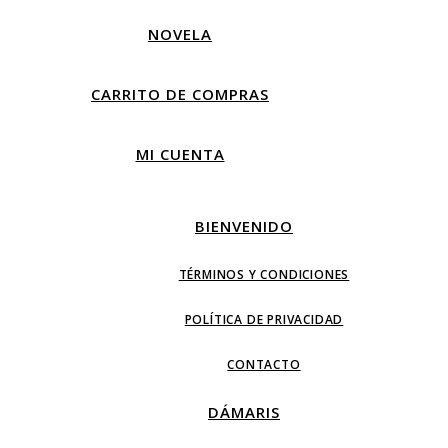
NOVELA
CARRITO DE COMPRAS
MI CUENTA
BIENVENIDO
TÉRMINOS Y CONDICIONES
POLÍTICA DE PRIVACIDAD
CONTACTO
DÁMARIS