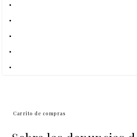
Carrito de compras