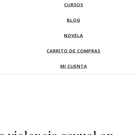
CURSOS
BLOG
NOVELA
CARRITO DE COMPRAS
MI CUENTA