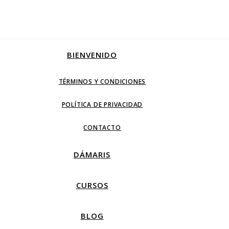
BIENVENIDO
TÉRMINOS Y CONDICIONES
POLÍTICA DE PRIVACIDAD
CONTACTO
DÁMARIS
CURSOS
BLOG