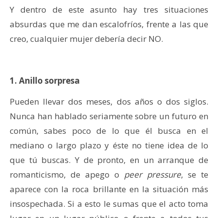
Y dentro de este asunto hay tres situaciones
absurdas que me dan escalofríos, frente a las que
creo, cualquier mujer debería decir NO.
1. Anillo sorpresa
Pueden llevar dos meses, dos años o dos siglos.
Nunca han hablado seriamente sobre un futuro en
común, sabes poco de lo que él busca en el
mediano o largo plazo y éste no tiene idea de lo
que tú buscas. Y de pronto, en un arranque de
romanticismo, de apego o
peer pressure
, se te
aparece con la roca brillante en la situación más
insospechada. Si a esto le sumas que el acto toma