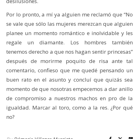
desilusiones.
Por lo pronto, a mí ya alguien me reclamó que “No
se vale que sólo las mujeres merezcan que alguien
planee un momento romántico e inolvidable y les
regale un diamante. Los hombres también
tenemos derecho a que nos hagan sentir princesas”
después de morirme poquito de risa ante tal
comentario, confieso que me quedé pensando un
buen rato en el asunto y concluí que quizás sea
momento de que nosotras empecemos a dar anillo
de compromiso a nuestros machos en pro de la
igualdad. Marcar al toro, como a la res. ¿Por qué
no?