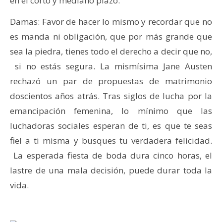
en el corto y mediano plazo.
Damas: Favor de hacer lo mismo y recordar que no
es manda ni obligación, que por más grande que
sea la piedra, tienes todo el derecho a decir que no,
si no estás segura. La mismísima Jane Austen
rechazó un par de propuestas de matrimonio
doscientos años atrás. Tras siglos de lucha por la
emancipación femenina, lo mínimo que las
luchadoras sociales esperan de ti, es que te seas
fiel a ti misma y busques tu verdadera felicidad.
La esperada fiesta de boda dura cinco horas, el
lastre de una mala decisión, puede durar toda la
vida.