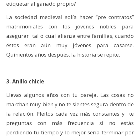
etiquetar al ganado propio?
La sociedad medieval solía hacer “pre contratos”
matrimoniales con los jóvenes nobles para
asegurar tal o cual alianza entre familias, cuando
éstos eran aún muy jóvenes para casarse.
Quinientos años después, la historia se repite.
3. Anillo chicle
Llevas algunos años con tu pareja. Las cosas no
marchan muy bien y no te sientes segura dentro de
la relación. Pleitos cada vez más constantes y te
preguntas con más frecuencia si no estás
perdiendo tu tiempo y lo mejor sería terminar por