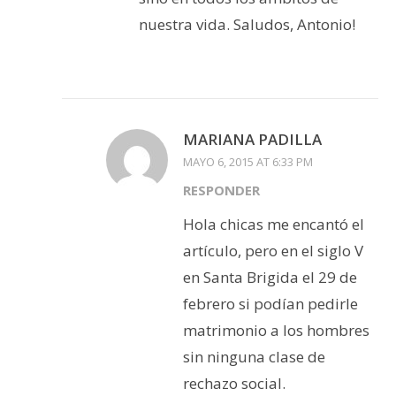
nuestra vida. Saludos, Antonio!
MARIANA PADILLA
MAYO 6, 2015 AT 6:33 PM
RESPONDER
Hola chicas me encantó el
artículo, pero en el siglo V
en Santa Brigida el 29 de
febrero si podían pedirle
matrimonio a los hombres
sin ninguna clase de
rechazo social.