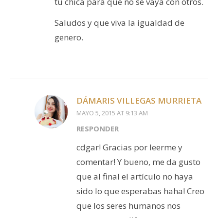
tu chica para que no se vaya con otros.
Saludos y que viva la igualdad de
genero.
DÁMARIS VILLEGAS MURRIETA
MAYO 5, 2015 AT 9:13 AM
RESPONDER
cdgar! Gracias por leerme y
comentar! Y bueno, me da gusto
que al final el artículo no haya
sido lo que esperabas haha! Creo
que los seres humanos nos