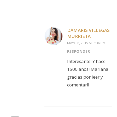
DÁMARIS VILLEGAS
MURRIETA
MAYO 6, 2015 AT 6:36 PM
RESPONDER
Interesante! Y hace
1500 años! Mariana,
gracias por leer y
comentar!!