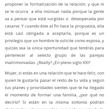
proponer la formalización de la relación; y que ni
se le ocurra a ella insinuar nada porque la gente
va a pensar que está «urgida» o desesperada por
casarse. Y cuando éste al fin hace la propuesta, ella
está casi obligada a aceptarla, porque es un
privilegio que un hombre te solicite como esposa, y
quizás sea la única oportunidad que tendrás para
pertenecer al selecto grupo de las parejas
matrimoniadas. ¿Really? ¿En pleno siglo XXI?
Mujer, si estás en una relación que te hace feliz, con
quien te gustaría pasar el resto de tu vida y según
tus planes y prioridades sientes que te ha llegado
el momento de formar una familia, ¿por qué no
decirlo? Si están en la misma sintonía podrán