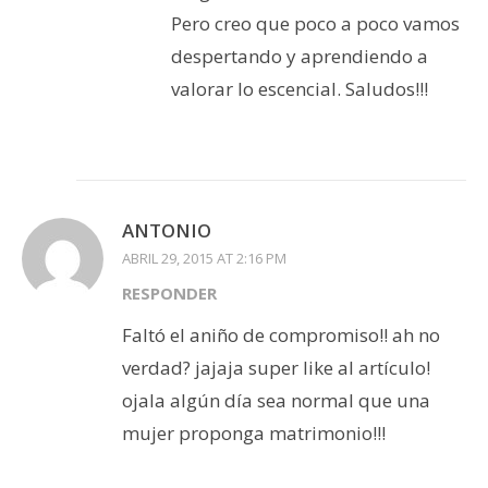
Pero creo que poco a poco vamos
despertando y aprendiendo a
valorar lo escencial. Saludos!!!
ANTONIO
ABRIL 29, 2015 AT 2:16 PM
RESPONDER
Faltó el aniño de compromiso!! ah no
verdad? jajaja super like al artículo!
ojala algún día sea normal que una
mujer proponga matrimonio!!!