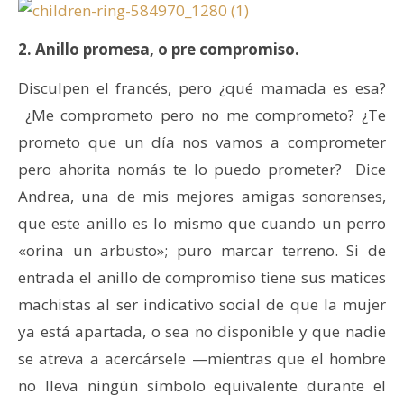
2. Anillo promesa, o pre compromiso.
Disculpen el francés, pero ¿qué mamada es esa?
¿Me comprometo pero no me comprometo? ¿Te
prometo que un día nos vamos a comprometer
pero ahorita nomás te lo puedo prometer? Dice
Andrea, una de mis mejores amigas sonorenses,
que este anillo es lo mismo que cuando un perro
«orina un arbusto»; puro marcar terreno. Si de
entrada el anillo de compromiso tiene sus matices
machistas al ser indicativo social de que la mujer
ya está apartada, o sea no disponible y que nadie
se atreva a acercársele —mientras que el hombre
no lleva ningún símbolo equivalente durante el