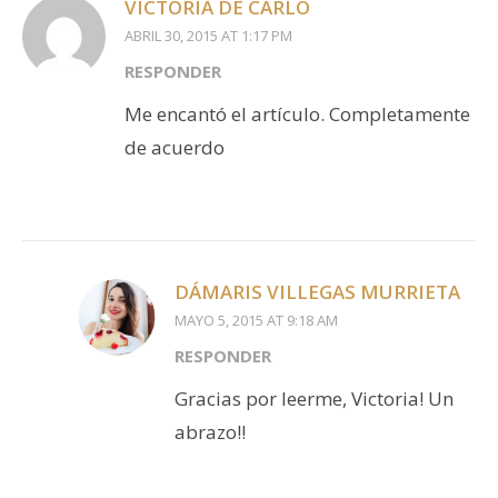
VICTORIA DE CARLO
ABRIL 30, 2015 AT 1:17 PM
RESPONDER
Me encantó el artículo. Completamente
de acuerdo
DÁMARIS VILLEGAS MURRIETA
MAYO 5, 2015 AT 9:18 AM
RESPONDER
Gracias por leerme, Victoria! Un
abrazo!!