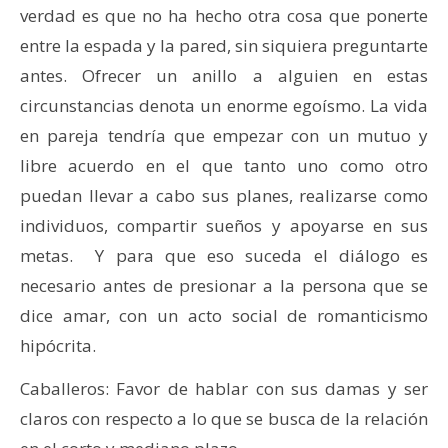
verdad es que no ha hecho otra cosa que ponerte
entre la espada y la pared, sin siquiera preguntarte
antes. Ofrecer un anillo a alguien en estas
circunstancias denota un enorme egoísmo. La vida
en pareja tendría que empezar con un mutuo y
libre acuerdo en el que tanto uno como otro
puedan llevar a cabo sus planes, realizarse como
individuos, compartir sueños y apoyarse en sus
metas. Y para que eso suceda el diálogo es
necesario antes de presionar a la persona que se
dice amar, con un acto social de romanticismo
hipócrita.
Caballeros: Favor de hablar con sus damas y ser
claros con respecto a lo que se busca de la relación