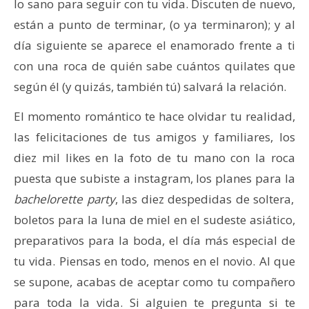
lo sano para seguir con tu vida. Discuten de nuevo,
están a punto de terminar, (o ya terminaron); y al
día siguiente se aparece el enamorado frente a ti
con una roca de quién sabe cuántos quilates que
según él (y quizás, también tú) salvará la relación.
El momento romántico te hace olvidar tu realidad,
las felicitaciones de tus amigos y familiares, los
diez mil likes en la foto de tu mano con la roca
puesta que subiste a instagram, los planes para la
bachelorette party
, las diez despedidas de soltera,
boletos para la luna de miel en el sudeste asiático,
preparativos para la boda, el día más especial de
tu vida. Piensas en todo, menos en el novio. Al que
se supone, acabas de aceptar como tu compañero
para toda la vida. Si alguien te pregunta si te