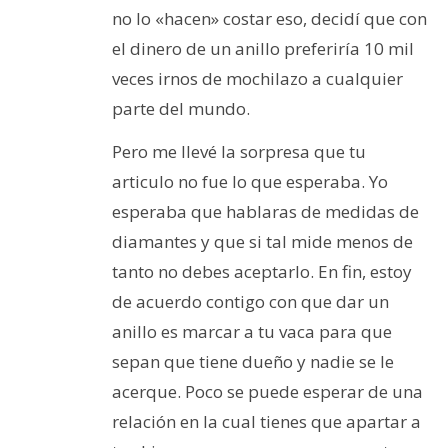
no lo «hacen» costar eso, decidí que con
el dinero de un anillo preferiría 10 mil
veces irnos de mochilazo a cualquier
parte del mundo.
Pero me llevé la sorpresa que tu
articulo no fue lo que esperaba. Yo
esperaba que hablaras de medidas de
diamantes y que si tal mide menos de
tanto no debes aceptarlo. En fin, estoy
de acuerdo contigo con que dar un
anillo es marcar a tu vaca para que
sepan que tiene dueño y nadie se le
acerque. Poco se puede esperar de una
relación en la cual tienes que apartar a