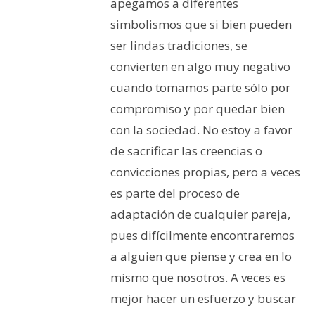
apegamos a diferentes
simbolismos que si bien pueden
ser lindas tradiciones, se
convierten en algo muy negativo
cuando tomamos parte sólo por
compromiso y por quedar bien
con la sociedad. No estoy a favor
de sacrificar las creencias o
convicciones propias, pero a veces
es parte del proceso de
adaptación de cualquier pareja,
pues difícilmente encontraremos
a alguien que piense y crea en lo
mismo que nosotros. A veces es
mejor hacer un esfuerzo y buscar