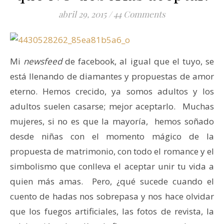
abril 29, 2015
/
44 Comments
Mi
newsfeed
de facebook, al igual que el tuyo, se
está llenando de diamantes y propuestas de amor
eterno. Hemos crecido, ya somos adultos y los
adultos suelen casarse; mejor aceptarlo. Muchas
mujeres, si no es que la mayoría, hemos soñado
desde niñas con el momento mágico de la
propuesta de matrimonio, con todo el romance y el
simbolismo que conlleva el aceptar unir tu vida a
quien más amas. Pero, ¿qué sucede cuando el
cuento de hadas nos sobrepasa y nos hace olvidar
que los fuegos artificiales, las fotos de revista, la