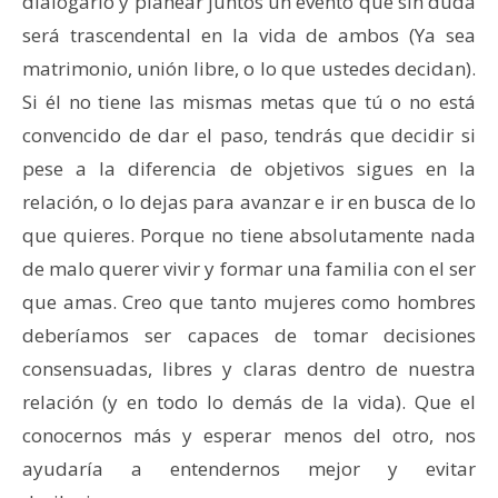
dialogarlo y planear juntos un evento que sin duda
será trascendental en la vida de ambos (Ya sea
matrimonio, unión libre, o lo que ustedes decidan).
Si él no tiene las mismas metas que tú o no está
convencido de dar el paso, tendrás que decidir si
pese a la diferencia de objetivos sigues en la
relación, o lo dejas para avanzar e ir en busca de lo
que quieres. Porque no tiene absolutamente nada
de malo querer vivir y formar una familia con el ser
que amas. Creo que tanto mujeres como hombres
deberíamos ser capaces de tomar decisiones
consensuadas, libres y claras dentro de nuestra
relación (y en todo lo demás de la vida). Que el
conocernos más y esperar menos del otro, nos
ayudaría a entendernos mejor y evitar