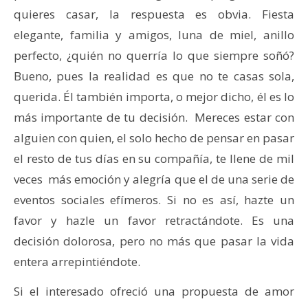
quieres casar, la respuesta es obvia. Fiesta
elegante, familia y amigos, luna de miel, anillo
perfecto, ¿quién no querría lo que siempre soñó?
Bueno, pues la realidad es que no te casas sola,
querida. Él también importa, o mejor dicho, él es lo
más importante de tu decisión. Mereces estar con
alguien con quien, el solo hecho de pensar en pasar
el resto de tus días en su compañía, te llene de mil
veces más emoción y alegría que el de una serie de
eventos sociales efímeros. Si no es así, hazte un
favor y hazle un favor retractándote. Es una
decisión dolorosa, pero no más que pasar la vida
entera arrepintiéndote.
Si el interesado ofreció una propuesta de amor