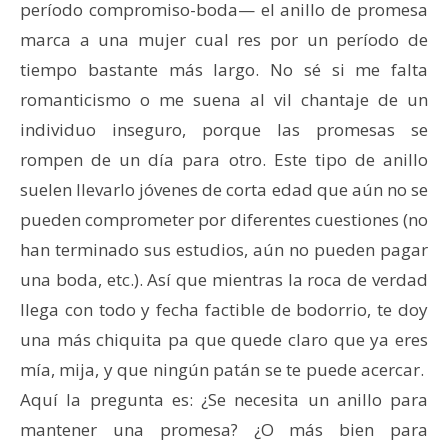
período compromiso-boda— el anillo de promesa
marca a una mujer cual res por un período de
tiempo bastante más largo. No sé si me falta
romanticismo o me suena al vil chantaje de un
individuo inseguro, porque las promesas se
rompen de un día para otro. Este tipo de anillo
suelen llevarlo jóvenes de corta edad que aún no se
pueden comprometer por diferentes cuestiones (no
han terminado sus estudios, aún no pueden pagar
una boda, etc.). Así que mientras la roca de verdad
llega con todo y fecha factible de bodorrio, te doy
una más chiquita pa que quede claro que ya eres
mía, mija, y que ningún patán se te puede acercar.
Aquí la pregunta es: ¿Se necesita un anillo para
mantener una promesa? ¿O más bien para