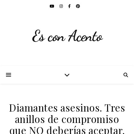
Es con Acento
Diamantes asesinos. Tres
anillos de compromiso
que NO deberías aceptar.