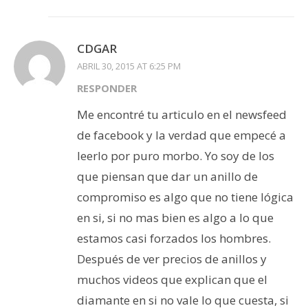
CDGAR
ABRIL 30, 2015 AT 6:25 PM
RESPONDER
Me encontré tu articulo en el newsfeed
de facebook y la verdad que empecé a
leerlo por puro morbo. Yo soy de los
que piensan que dar un anillo de
compromiso es algo que no tiene lógica
en si, si no mas bien es algo a lo que
estamos casi forzados los hombres.
Después de ver precios de anillos y
muchos videos que explican que el
diamante en si no vale lo que cuesta, si