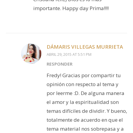
importante. Happy day Prima!!!!
DÁMARIS VILLEGAS MURRIETA
ABRIL 29, 2015 AT 5:51 PM
RESPONDER
Fredy! Gracias por compartir tu
opinión con respecto al tema y
por leerme :D. De alguna manera
el amor y la espiritualidad son
temas difíciles de dividir. Y bueno,
totalmente de acuerdo en que el
tema material nos sobrepasa y a