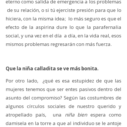
eterno como salida de emergencia a los problemas
de su relación, o si tú ejerciste presión para que lo
hiciera, con la misma idea; lo más seguro es que el
efecto de la aspirina dure lo que la parafernalia
social, y una vez en el día a día, en la vida real, esos
mismos problemas regresarán con más fuerza.
Que la niña calladita se ve más bonita.
Por otro lado, ¿qué es esa estupidez de que las
mujeres tenemos que ser entes pasivos dentro del
asunto del compromiso? Según las costumbres de
algunos círculos sociales de nuestro querido y
atropellado país, una
niña bien
espera como
damisela en la torre a que al individuo se le antoje