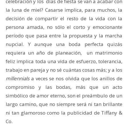
celebración y los días de fiesta se van a acabar con
la luna de miel? Casarse implica, para muchos, la
decisión de compartir el resto de la vida con la
persona amada, no sólo el corto y emocionante
período que pasa entre la propuesta y la marcha
nupcial. Y aunque una boda perfecta quizás
requiera un año de planeación, un matrimonio
feliz implica toda una vida de esfuerzo, tolerancia,
trabajo en pareja y no sé cuántas cosas más; y a los
millennials
a veces se nos olvida que los anillos de
compromiso y las bodas, más que un acto
simbólico de amor eterno, son el preámbulo de un
largo camino, que no siempre será ni tan brillante
ni tan glamoroso como la publicidad de Tiffany &
Co.