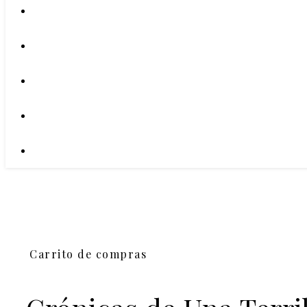
Carrito de compras