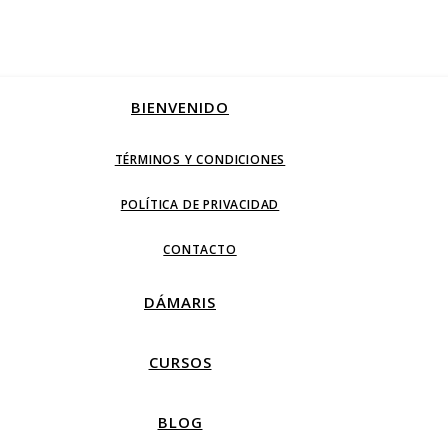
BIENVENIDO
TÉRMINOS Y CONDICIONES
POLÍTICA DE PRIVACIDAD
CONTACTO
DÁMARIS
CURSOS
BLOG