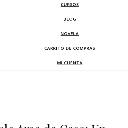
CURSOS
BLOG
NOVELA
CARRITO DE COMPRAS
MI CUENTA