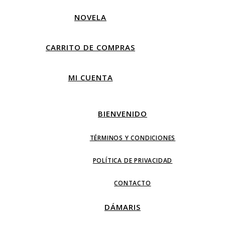
NOVELA
CARRITO DE COMPRAS
MI CUENTA
BIENVENIDO
TÉRMINOS Y CONDICIONES
POLÍTICA DE PRIVACIDAD
CONTACTO
DÁMARIS