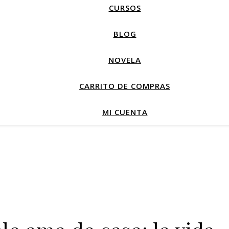
CURSOS
BLOG
NOVELA
CARRITO DE COMPRAS
MI CUENTA