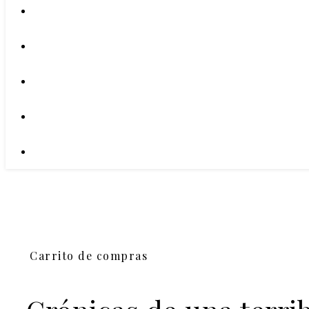
Carrito de compras