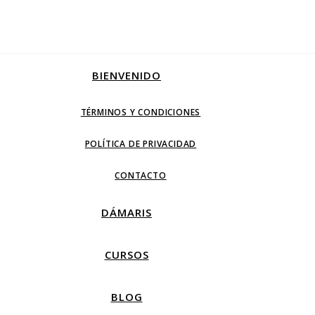
BIENVENIDO
TÉRMINOS Y CONDICIONES
POLÍTICA DE PRIVACIDAD
CONTACTO
DÁMARIS
CURSOS
BLOG