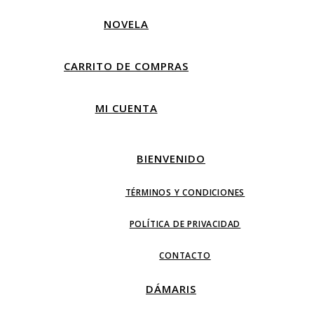
NOVELA
CARRITO DE COMPRAS
MI CUENTA
BIENVENIDO
TÉRMINOS Y CONDICIONES
POLÍTICA DE PRIVACIDAD
CONTACTO
DÁMARIS