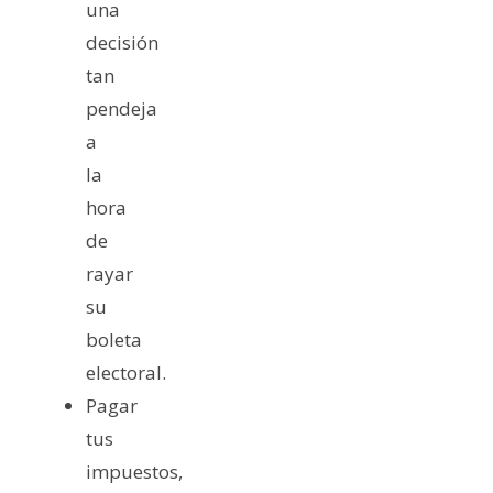
una
decisión
tan
pendeja
a
la
hora
de
rayar
su
boleta
electoral.
Pagar
tus
impuestos,