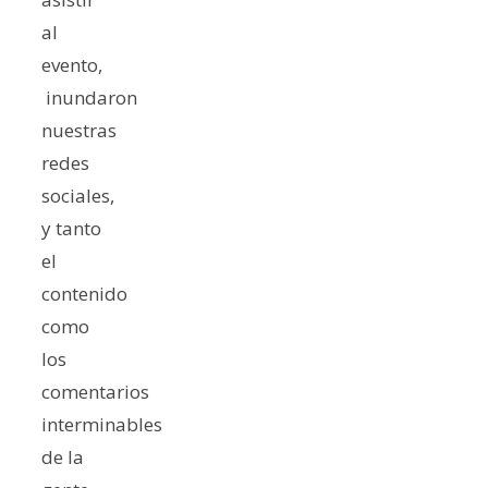
al
evento,
inundaron
nuestras
redes
sociales,
y tanto
el
contenido
como
los
comentarios
interminables
de la