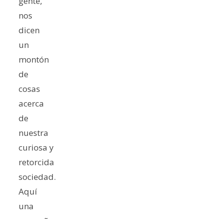
gente,
nos
dicen
un
montón
de
cosas
acerca
de
nuestra
curiosa y
retorcida
sociedad.
Aquí
una