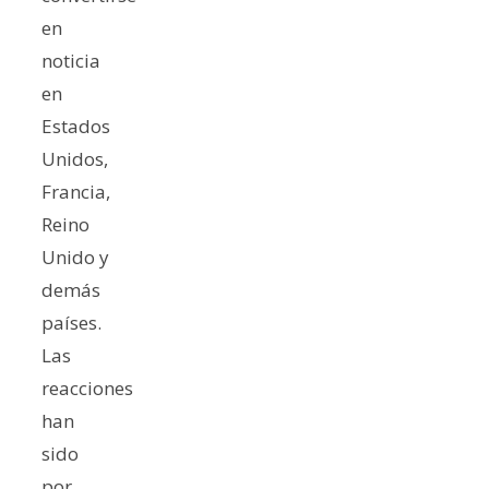
en
noticia
en
Estados
Unidos,
Francia,
Reino
Unido y
demás
países.
Las
reacciones
han
sido
por