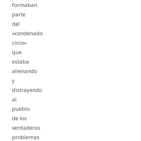
formaban
parte
del
«condenado
circo»
que
estaba
alienando
y
distrayendo
al
pueblo
de los
verdaderos
problemas