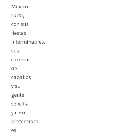
México
rural,
con sus
fiestas
interminables,
sus
carreras
de
caballos
y su
gente
sencilla
y cero
pretenciosa,
es