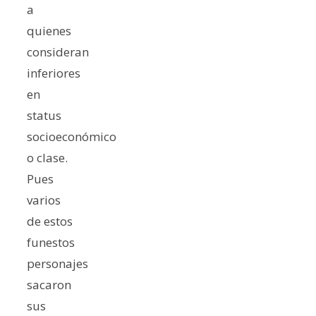
a
quienes
consideran
inferiores
en
status
socioeconómico
o clase.
Pues
varios
de estos
funestos
personajes
sacaron
sus