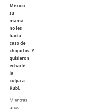
México
su
mamá
no les
hacía
caso de
chiquitos. Y
quisieron
echarle
la
culpa a
Rubí.
Mientras
unos