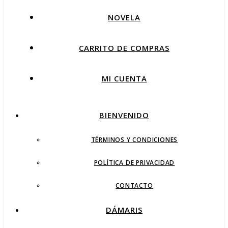
NOVELA
CARRITO DE COMPRAS
MI CUENTA
BIENVENIDO
TÉRMINOS Y CONDICIONES
POLÍTICA DE PRIVACIDAD
CONTACTO
DÁMARIS