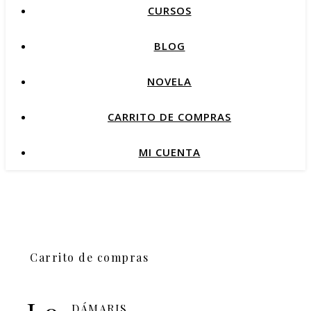
CURSOS
BLOG
NOVELA
CARRITO DE COMPRAS
MI CUENTA
Carrito de compras
DÁMARIS