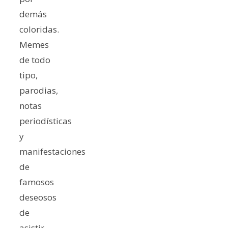
demás
coloridas.
Memes
de todo
tipo,
parodias,
notas
periodísticas
y
manifestaciones
de
famosos
deseosos
de
asistir