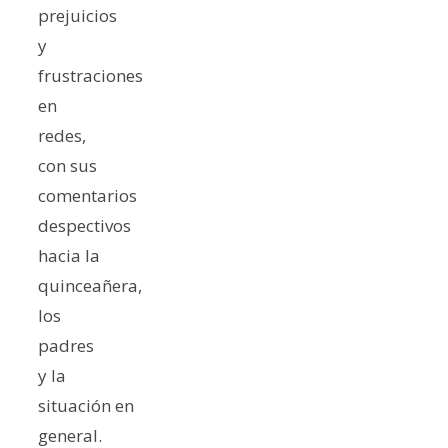
prejuicios
y
frustraciones
en
redes,
con sus
comentarios
despectivos
hacia la
quinceañera,
los
padres
y la
situación en
general.