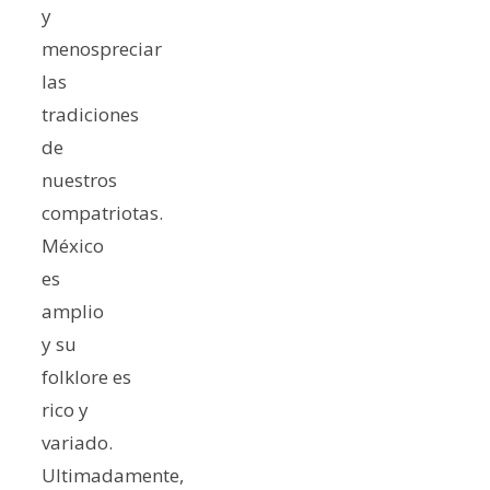
y
menospreciar
las
tradiciones
de
nuestros
compatriotas.
México
es
amplio
y su
folklore es
rico y
variado.
Ultimadamente,