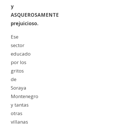
y
ASQUEROSAMENTE
prejuicioso.
Ese
sector
educado
por los
gritos
de
Soraya
Montenegro
y tantas
otras
villanas