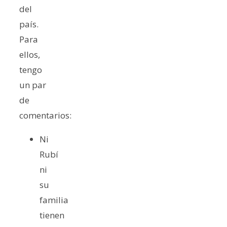
del
país.
Para
ellos,
tengo
un par
de
comentarios:
Ni
Rubí
ni
su
familia
tienen