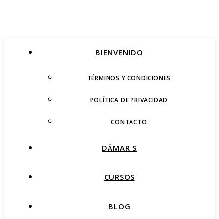
BIENVENIDO
TÉRMINOS Y CONDICIONES
POLÍTICA DE PRIVACIDAD
CONTACTO
DÁMARIS
CURSOS
BLOG