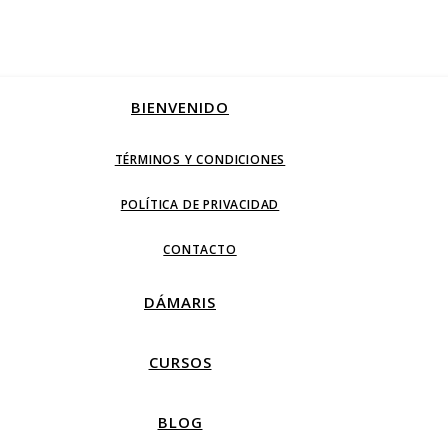
BIENVENIDO
TÉRMINOS Y CONDICIONES
POLÍTICA DE PRIVACIDAD
CONTACTO
DÁMARIS
CURSOS
BLOG