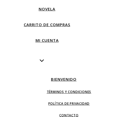
NOVELA
CARRITO DE COMPRAS
MI CUENTA
BIENVENIDO
TÉRMINOS Y CONDICIONES
POLÍTICA DE PRIVACIDAD
CONTACTO