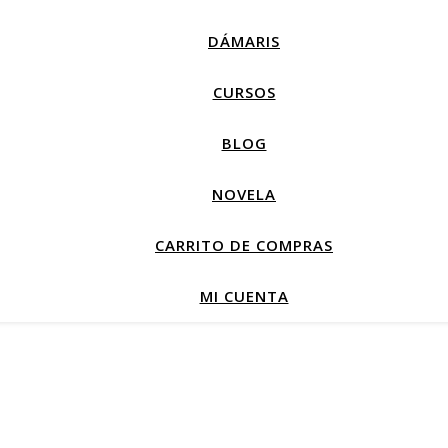
DÁMARIS
CURSOS
BLOG
NOVELA
CARRITO DE COMPRAS
MI CUENTA