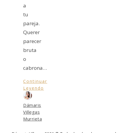
a
tu
pareja.
Querer
parecer
bruta
o
cabrona…
Continuar
Leyendo
Dámaris
Villegas
Murrieta