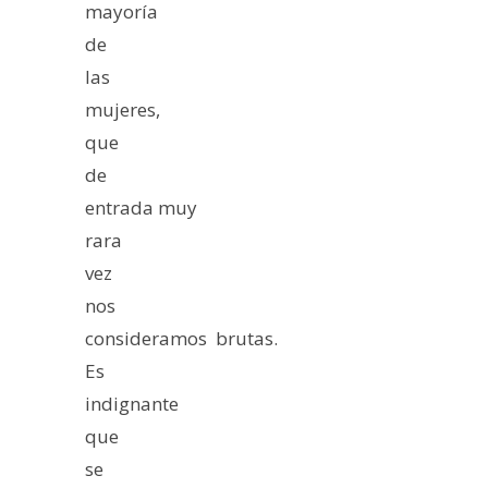
mayoría
de
las
mujeres,
que
de
entrada muy
rara
vez
nos
consideramos brutas.
Es
indignante
que
se