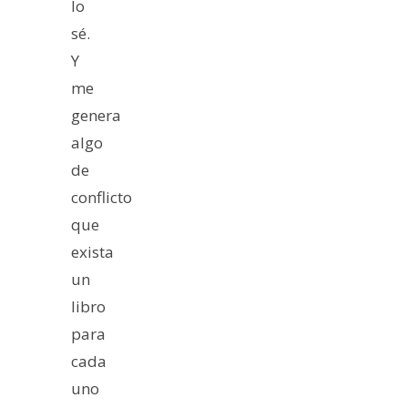
lo
sé.
Y
me
genera
algo
de
conflicto
que
exista
un
libro
para
cada
uno