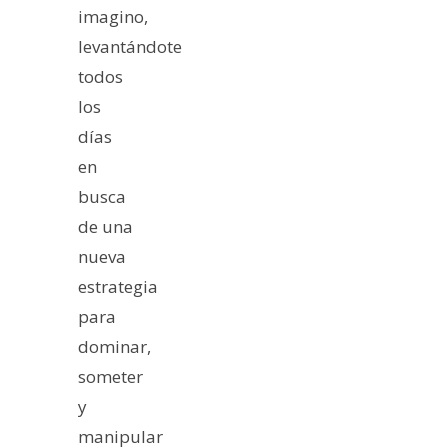
imagino,
levantándote
todos
los
días
en
busca
de una
nueva
estrategia
para
dominar,
someter
y
manipular