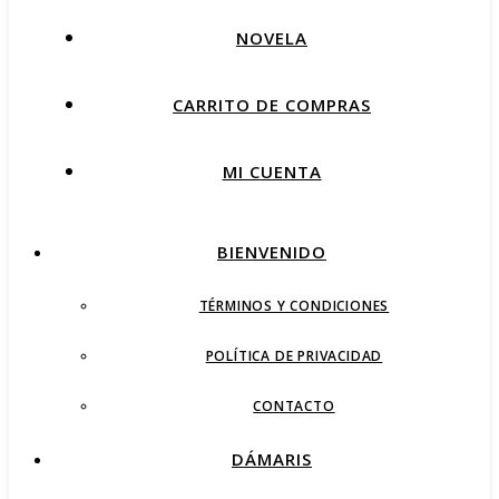
NOVELA
CARRITO DE COMPRAS
MI CUENTA
BIENVENIDO
TÉRMINOS Y CONDICIONES
POLÍTICA DE PRIVACIDAD
CONTACTO
DÁMARIS