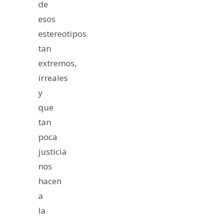
de
esos
estereotipos
tan
extremos,
irreales
y
que
tan
poca
justicia
nos
hacen
a
la