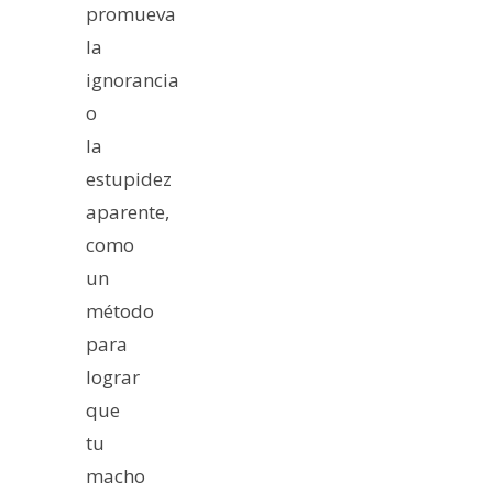
promueva
la
ignorancia
o
la
estupidez
aparente,
como
un
método
para
lograr
que
tu
macho