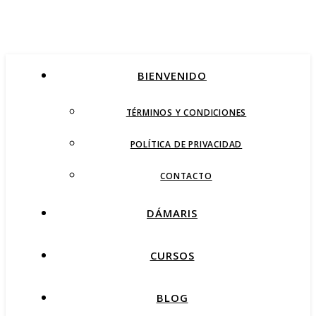
BIENVENIDO
TÉRMINOS Y CONDICIONES
POLÍTICA DE PRIVACIDAD
CONTACTO
DÁMARIS
CURSOS
BLOG