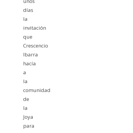
unos
días
la
invitación
que
Crescencio
Ibarra
hacía
a
la
comunidad
de
la
Joya
para