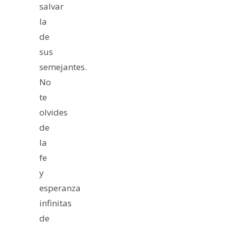
salvar
la
de
sus
semejantes.
No
te
olvides
de
la
fe
y
esperanza
infinitas
de