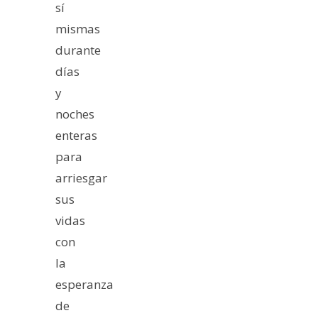
sí
mismas
durante
días
y
noches
enteras
para
arriesgar
sus
vidas
con
la
esperanza
de