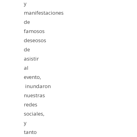
y
manifestaciones
de
famosos
deseosos
de
asistir
al
evento,
inundaron
nuestras
redes
sociales,
y
tanto