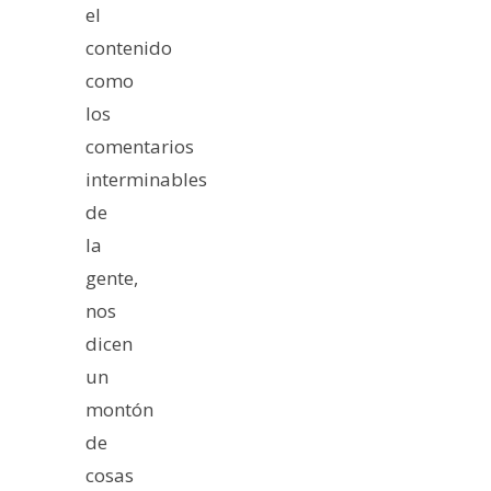
el
contenido
como
los
comentarios
interminables
de
la
gente,
nos
dicen
un
montón
de
cosas