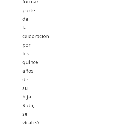
formar
parte
de
la
celebración
por
los
quince
años
de
su
hija
Rubí,
se
viralizó