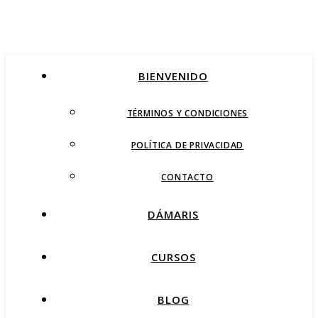
BIENVENIDO
TÉRMINOS Y CONDICIONES
POLÍTICA DE PRIVACIDAD
CONTACTO
DÁMARIS
CURSOS
BLOG