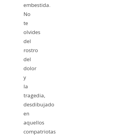
embestida.
No
te
olvides
del
rostro
del
dolor
y
la
tragedia,
desdibujado
en
aquellos
compatriotas