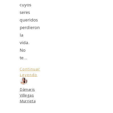
cuyos
seres
queridos
perdieron
la
vida.
No
te…
Continuar
Leyendo
Dámaris
Villegas
Murrieta