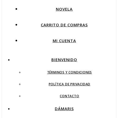
NOVELA
CARRITO DE COMPRAS
MI CUENTA
BIENVENIDO
TÉRMINOS Y CONDICIONES
POLÍTICA DE PRIVACIDAD
CONTACTO
DÁMARIS