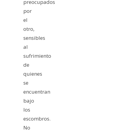
preocupados
por
el
otro,
sensibles
al
sufrimiento
de
quienes
se
encuentran
bajo
los
escombros.
No