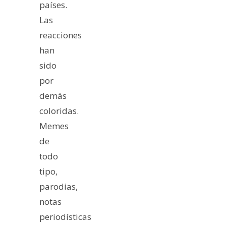
países.
Las
reacciones
han
sido
por
demás
coloridas.
Memes
de
todo
tipo,
parodias,
notas
periodísticas