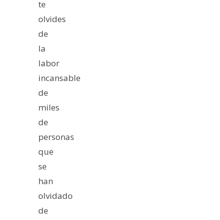
te
olvides
de
la
labor
incansable
de
miles
de
personas
que
se
han
olvidado
de