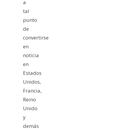
a
tal
punto
de
convertirse
en
noticia
en
Estados
Unidos,
Francia,
Reino
Unido
y
demás