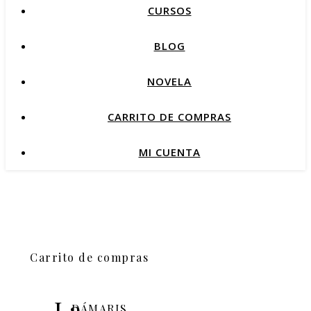
CURSOS
BLOG
NOVELA
CARRITO DE COMPRAS
MI CUENTA
Carrito de compras
La
DÁMARIS