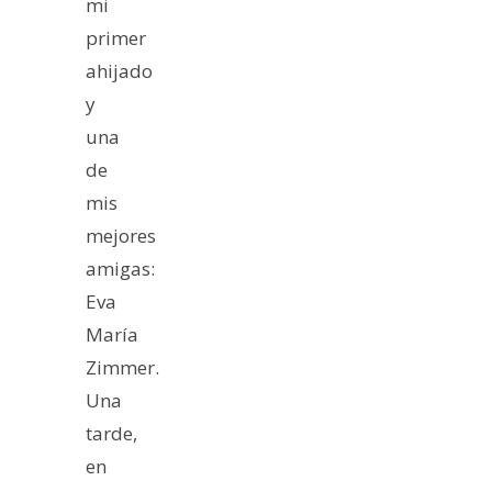
mi
primer
ahijado
y
una
de
mis
mejores
amigas:
Eva
María
Zimmer.
Una
tarde,
en