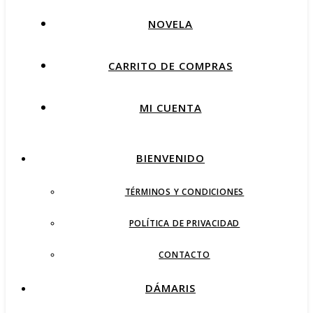
NOVELA
CARRITO DE COMPRAS
MI CUENTA
BIENVENIDO
TÉRMINOS Y CONDICIONES
POLÍTICA DE PRIVACIDAD
CONTACTO
DÁMARIS