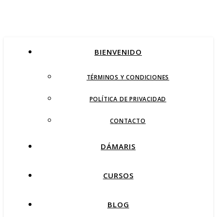
BIENVENIDO
TÉRMINOS Y CONDICIONES
POLÍTICA DE PRIVACIDAD
CONTACTO
DÁMARIS
CURSOS
BLOG