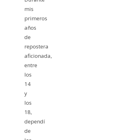
mis
primeros
años
de
repostera
aficionada,
entre
los
14
y
los
18,
dependí
de