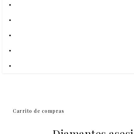
Carrito de compras
Diamantes asesi