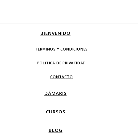
BIENVENIDO
TÉRMINOS Y CONDICIONES
POLÍTICA DE PRIVACIDAD
CONTACTO
DÁMARIS
CURSOS
BLOG