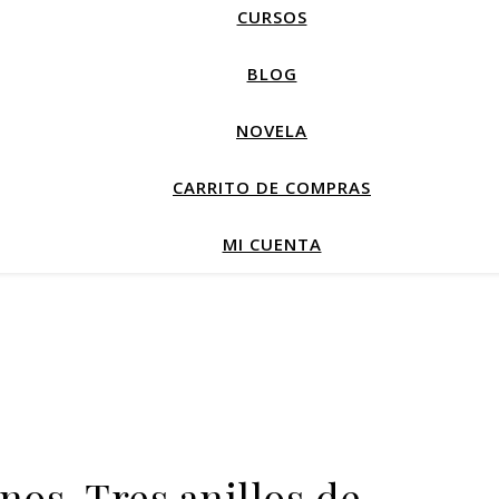
CURSOS
BLOG
NOVELA
CARRITO DE COMPRAS
MI CUENTA
nos. Tres anillos de