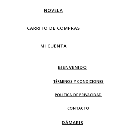
NOVELA
CARRITO DE COMPRAS
MI CUENTA
BIENVENIDO
TÉRMINOS Y CONDICIONES
POLÍTICA DE PRIVACIDAD
CONTACTO
DÁMARIS