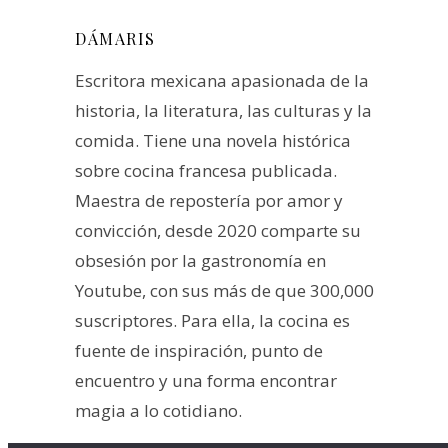
DÁMARIS
Escritora mexicana apasionada de la
historia, la literatura, las culturas y la
comida. Tiene una novela histórica
sobre cocina francesa publicada.
Maestra de repostería por amor y
convicción, desde 2020 comparte su
obsesión por la gastronomía en
Youtube, con sus más de que 300,000
suscriptores. Para ella, la cocina es
fuente de inspiración, punto de
encuentro y una forma encontrar
magia a lo cotidiano.