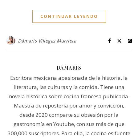
CONTINUAR LEYENDO
Dámaris Villegas Murrieta
DÁMARIS
Escritora mexicana apasionada de la historia, la
literatura, las culturas y la comida. Tiene una
novela histórica sobre cocina francesa publicada.
Maestra de repostería por amor y convicción,
desde 2020 comparte su obsesión por la
gastronomía en Youtube, con sus más de que
300,000 suscriptores. Para ella, la cocina es fuente