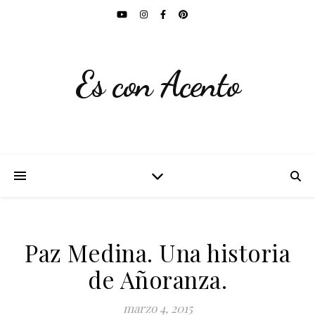
Es con Acento
Paz Medina. Una historia
de Añoranza.
marzo 4, 2015