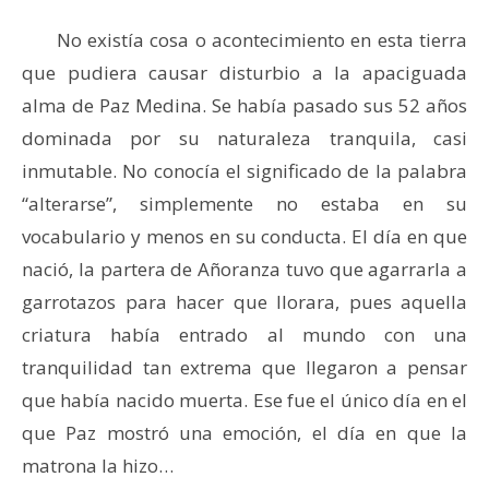
No existía cosa o acontecimiento en esta tierra
que pudiera causar disturbio a la apaciguada
alma de Paz Medina. Se había pasado sus 52 años
dominada por su naturaleza tranquila, casi
inmutable. No conocía el significado de la palabra
“alterarse”, simplemente no estaba en su
vocabulario y menos en su conducta. El día en que
nació, la partera de Añoranza tuvo que agarrarla a
garrotazos para hacer que llorara, pues aquella
criatura había entrado al mundo con una
tranquilidad tan extrema que llegaron a pensar
que había nacido muerta. Ese fue el único día en el
que Paz mostró una emoción, el día en que la
matrona la hizo…