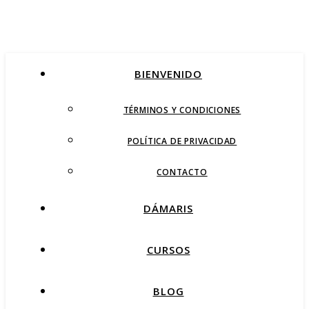
BIENVENIDO
TÉRMINOS Y CONDICIONES
POLÍTICA DE PRIVACIDAD
CONTACTO
DÁMARIS
CURSOS
BLOG