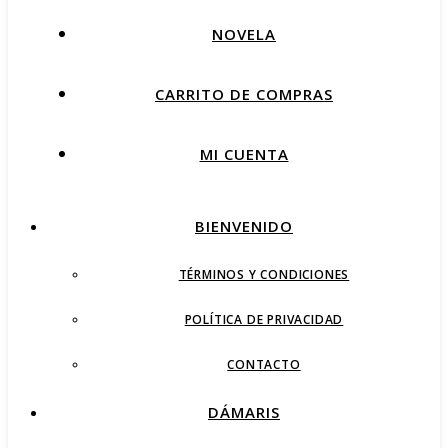
NOVELA
CARRITO DE COMPRAS
MI CUENTA
BIENVENIDO
TÉRMINOS Y CONDICIONES
POLÍTICA DE PRIVACIDAD
CONTACTO
DÁMARIS