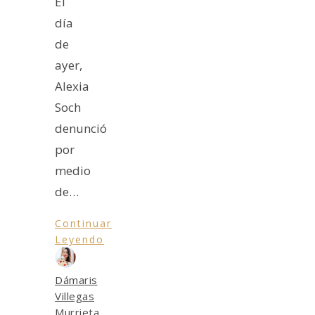
El
día
de
ayer,
Alexia
Soch
denunció
por
medio
de…
Continuar
Leyendo
Dámaris
Villegas
Murrieta