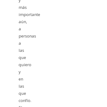
y
más
importante
aún,
a
personas
a
las
que
quiero
y
en
las
que
confío.