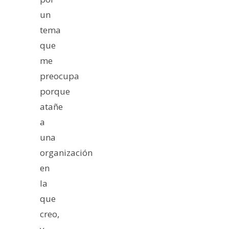
un
tema
que
me
preocupa
porque
atañe
a
una
organización
en
la
que
creo,