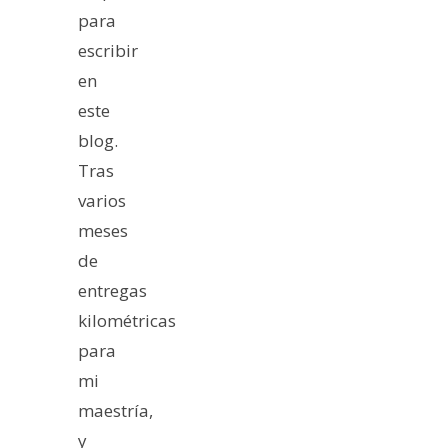
para
escribir
en
este
blog.
Tras
varios
meses
de
entregas
kilométricas
para
mi
maestría,
y