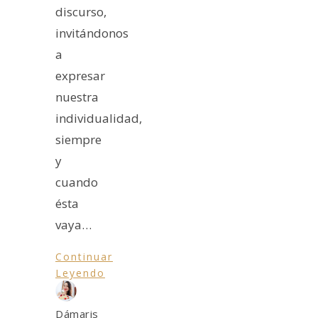
discurso,
invitándonos
a
expresar
nuestra
individualidad,
siempre
y
cuando
ésta
vaya…
Continuar
Leyendo
Dámaris