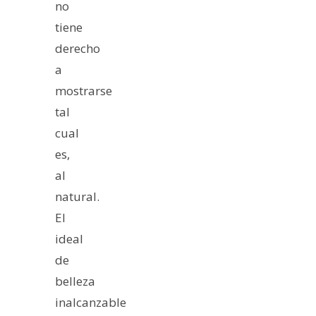
no
tiene
derecho
a
mostrarse
tal
cual
es,
al
natural.
El
ideal
de
belleza
inalcanzable