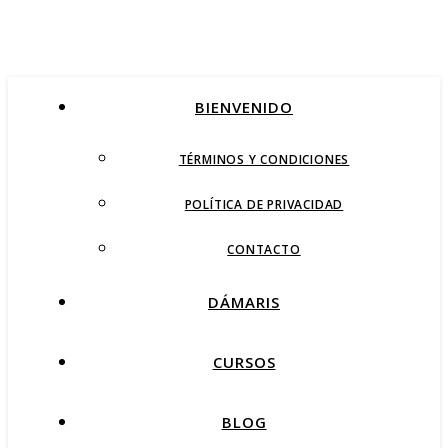
BIENVENIDO
TÉRMINOS Y CONDICIONES
POLÍTICA DE PRIVACIDAD
CONTACTO
DÁMARIS
CURSOS
BLOG