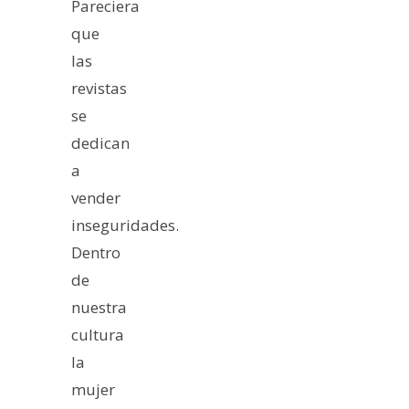
Pareciera
que
las
revistas
se
dedican
a
vender
inseguridades.
Dentro
de
nuestra
cultura
la
mujer