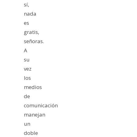
sí,
nada
es
gratis,
señoras.
A
su
vez
los
medios
de
comunicación
manejan
un
doble