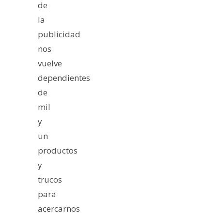
de
la
publicidad
nos
vuelve
dependientes
de
mil
y
un
productos
y
trucos
para
acercarnos