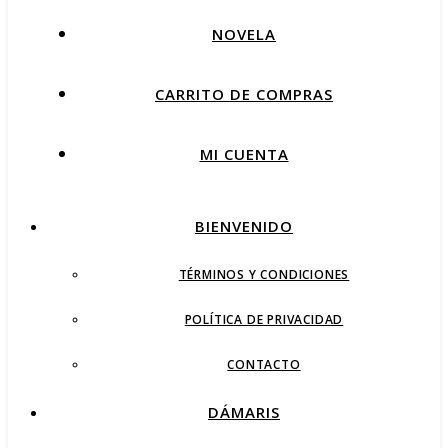
NOVELA
CARRITO DE COMPRAS
MI CUENTA
BIENVENIDO
TÉRMINOS Y CONDICIONES
POLÍTICA DE PRIVACIDAD
CONTACTO
DÁMARIS