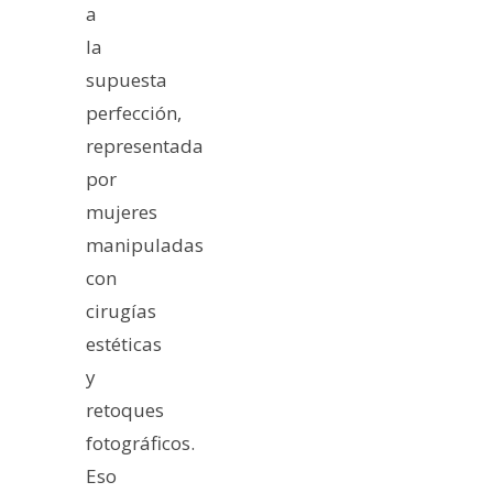
a
la
supuesta
perfección,
representada
por
mujeres
manipuladas
con
cirugías
estéticas
y
retoques
fotográficos.
Eso