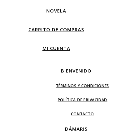
NOVELA
CARRITO DE COMPRAS
MI CUENTA
BIENVENIDO
TÉRMINOS Y CONDICIONES
POLÍTICA DE PRIVACIDAD
CONTACTO
DÁMARIS