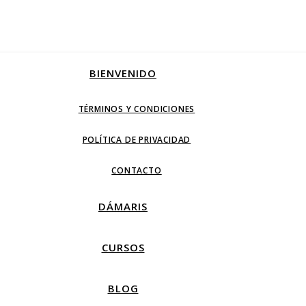
BIENVENIDO
TÉRMINOS Y CONDICIONES
POLÍTICA DE PRIVACIDAD
CONTACTO
DÁMARIS
CURSOS
BLOG