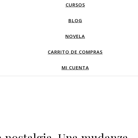
CURSOS
BLOG
NOVELA
CARRITO DE COMPRAS
MI CUENTA
a nostalgia. Una mudanza