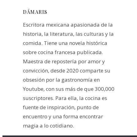
DÁMARIS
Escritora mexicana apasionada de la
historia, la literatura, las culturas y la
comida. Tiene una novela histórica
sobre cocina francesa publicada.
Maestra de repostería por amor y
convicción, desde 2020 comparte su
obsesión por la gastronomía en
Youtube, con sus más de que 300,000
suscriptores. Para ella, la cocina es
fuente de inspiración, punto de
encuentro y una forma encontrar
magia a lo cotidiano.