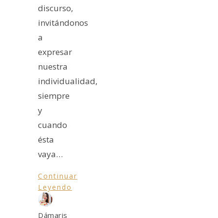
discurso,
invitándonos
a
expresar
nuestra
individualidad,
siempre
y
cuando
ésta
vaya…
Continuar
Leyendo
Dámaris