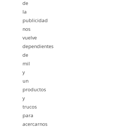
de
la
publicidad
nos
vuelve
dependientes
de
mil
y
un
productos
y
trucos
para
acercarnos