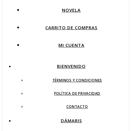
NOVELA
CARRITO DE COMPRAS
MI CUENTA
BIENVENIDO
TÉRMINOS Y CONDICIONES
POLÍTICA DE PRIVACIDAD
CONTACTO
DÁMARIS