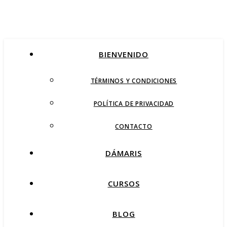
BIENVENIDO
TÉRMINOS Y CONDICIONES
POLÍTICA DE PRIVACIDAD
CONTACTO
DÁMARIS
CURSOS
BLOG