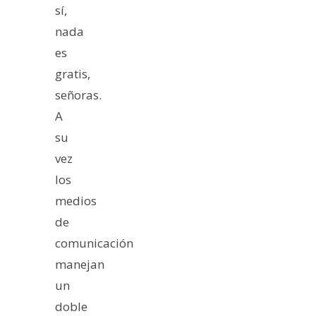
sí,
nada
es
gratis,
señoras.
A
su
vez
los
medios
de
comunicación
manejan
un
doble