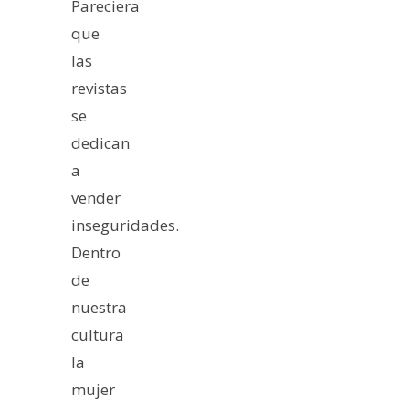
Pareciera
que
las
revistas
se
dedican
a
vender
inseguridades.
Dentro
de
nuestra
cultura
la
mujer