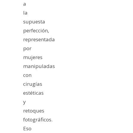
a
la
supuesta
perfección,
representada
por
mujeres
manipuladas
con
cirugías
estéticas
y
retoques
fotográficos.
Eso