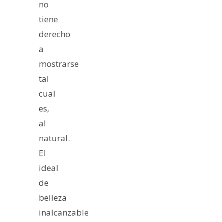
no
tiene
derecho
a
mostrarse
tal
cual
es,
al
natural.
El
ideal
de
belleza
inalcanzable