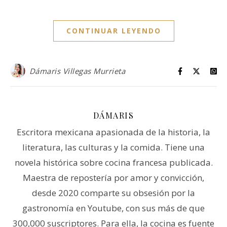
CONTINUAR LEYENDO
Dámaris Villegas Murrieta
DÁMARIS
Escritora mexicana apasionada de la historia, la
literatura, las culturas y la comida. Tiene una
novela histórica sobre cocina francesa publicada.
Maestra de repostería por amor y convicción,
desde 2020 comparte su obsesión por la
gastronomía en Youtube, con sus más de que
300,000 suscriptores. Para ella, la cocina es fuente