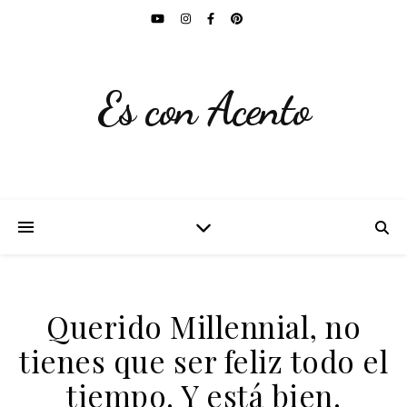
Es con Acento
Querido Millennial, no
tienes que ser feliz todo el
tiempo. Y está bien.