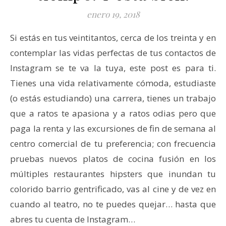
enero 19, 2018
Si estás en tus veintitantos, cerca de los treinta y en
contemplar las vidas perfectas de tus contactos de
Instagram se te va la tuya, este post es para ti.
Tienes una vida relativamente cómoda, estudiaste
(o estás estudiando) una carrera, tienes un trabajo
que a ratos te apasiona y a ratos odias pero que
paga la renta y las excursiones de fin de semana al
centro comercial de tu preferencia; con frecuencia
pruebas nuevos platos de cocina fusión en los
múltiples restaurantes hipsters que inundan tu
colorido barrio gentrificado, vas al cine y de vez en
cuando al teatro, no te puedes quejar… hasta que
abres tu cuenta de Instagram…