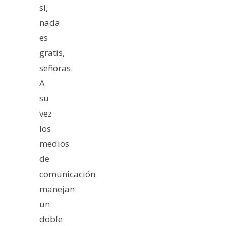
sí,
nada
es
gratis,
señoras.
A
su
vez
los
medios
de
comunicación
manejan
un
doble