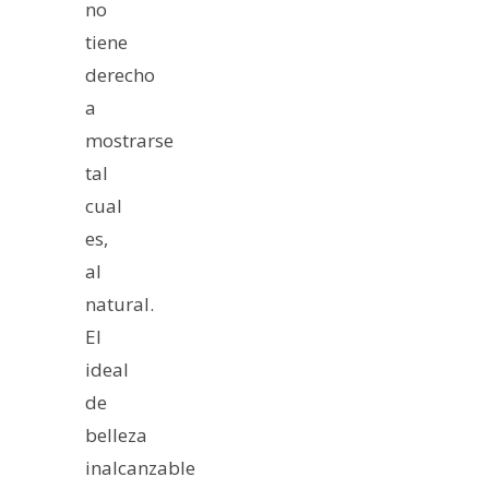
no
tiene
derecho
a
mostrarse
tal
cual
es,
al
natural.
El
ideal
de
belleza
inalcanzable