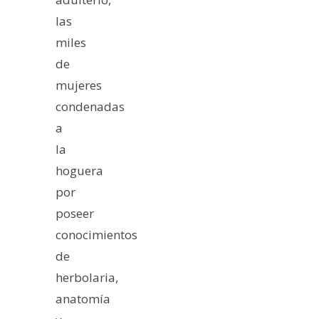
las
miles
de
mujeres
condenadas
a
la
hoguera
por
poseer
conocimientos
de
herbolaria,
anatomía