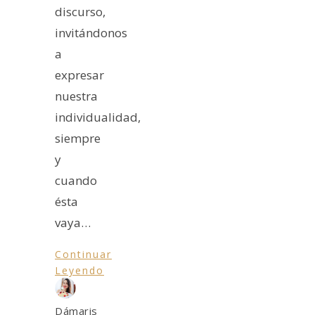
discurso,
invitándonos
a
expresar
nuestra
individualidad,
siempre
y
cuando
ésta
vaya…
Continuar
Leyendo
Dámaris