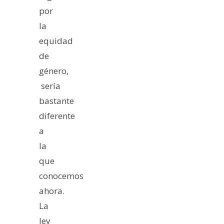
por
la
equidad
de
género,
sería
bastante
diferente
a
la
que
conocemos
ahora.
La
ley