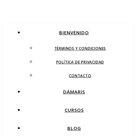
BIENVENIDO
TÉRMINOS Y CONDICIONES
POLÍTICA DE PRIVACIDAD
CONTACTO
DÁMARIS
CURSOS
BLOG