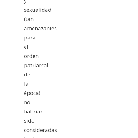
y
sexualidad
(tan
amenazantes
para
el
orden
patriarcal
de
la
época)
no
habrían
sido
consideradas