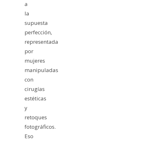
a
la
supuesta
perfección,
representada
por
mujeres
manipuladas
con
cirugías
estéticas
y
retoques
fotográficos.
Eso