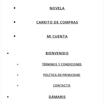
NOVELA
CARRITO DE COMPRAS
MI CUENTA
BIENVENIDO
TÉRMINOS Y CONDICIONES
POLÍTICA DE PRIVACIDAD
CONTACTO
DÁMARIS