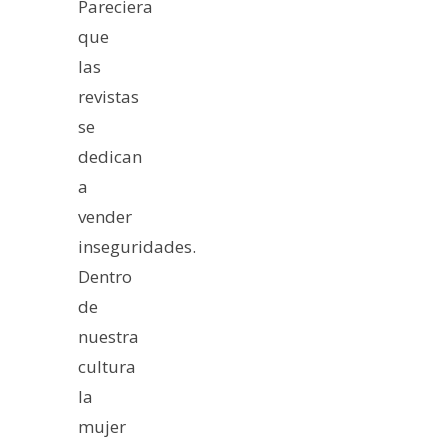
Pareciera
que
las
revistas
se
dedican
a
vender
inseguridades.
Dentro
de
nuestra
cultura
la
mujer