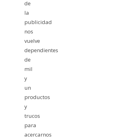
de
la
publicidad
nos
vuelve
dependientes
de
mil
y
un
productos
y
trucos
para
acercarnos