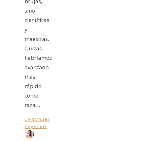
brujas,
sino
científicas
y
maestras.
Quizás
habríamos
avanzado
más
rápido
como
raza…
Continuar
Leyendo