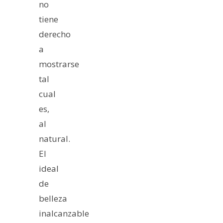
no
tiene
derecho
a
mostrarse
tal
cual
es,
al
natural.
El
ideal
de
belleza
inalcanzable