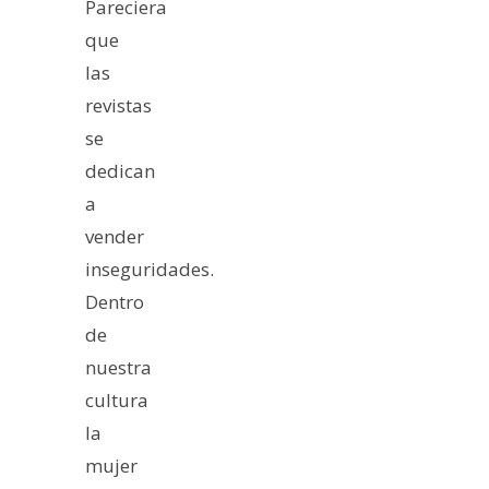
Pareciera
que
las
revistas
se
dedican
a
vender
inseguridades.
Dentro
de
nuestra
cultura
la
mujer