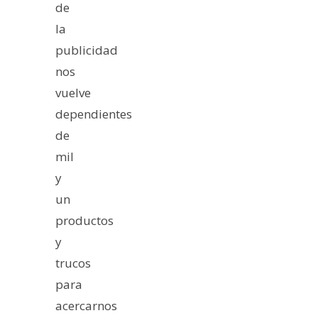
de
la
publicidad
nos
vuelve
dependientes
de
mil
y
un
productos
y
trucos
para
acercarnos