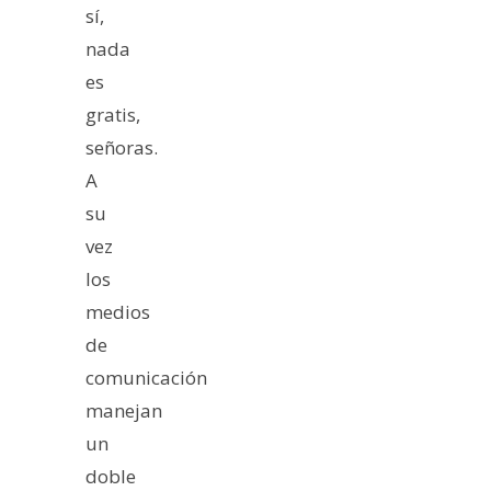
sí,
nada
es
gratis,
señoras.
A
su
vez
los
medios
de
comunicación
manejan
un
doble