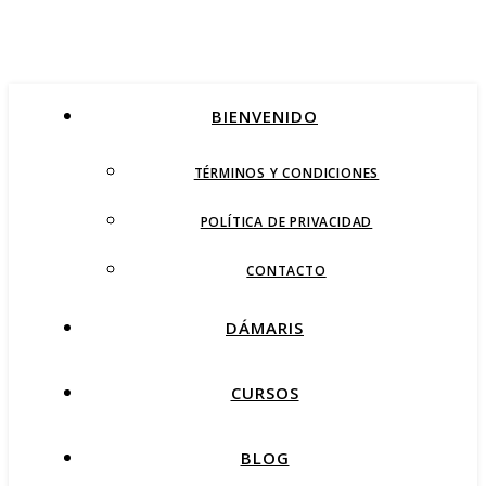
BIENVENIDO
TÉRMINOS Y CONDICIONES
POLÍTICA DE PRIVACIDAD
CONTACTO
DÁMARIS
CURSOS
BLOG