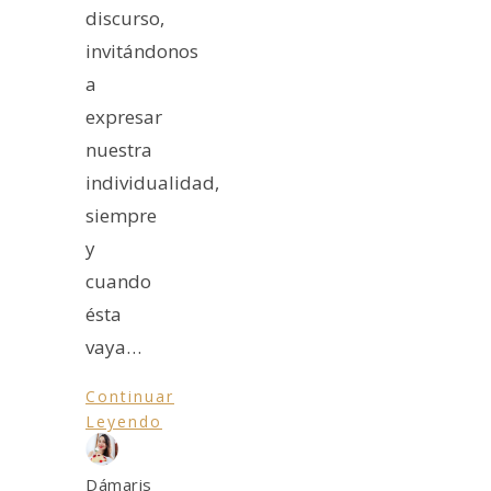
discurso,
invitándonos
a
expresar
nuestra
individualidad,
siempre
y
cuando
ésta
vaya…
Continuar
Leyendo
Dámaris