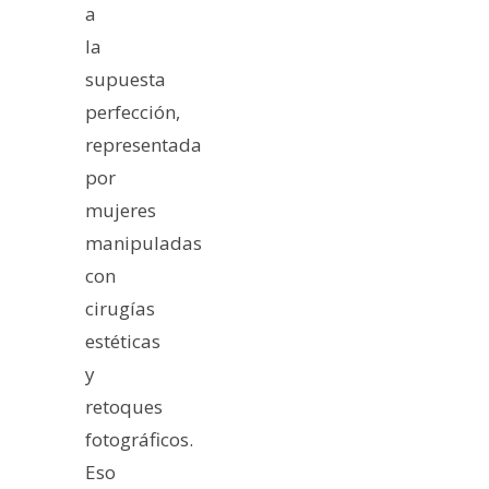
a
la
supuesta
perfección,
representada
por
mujeres
manipuladas
con
cirugías
estéticas
y
retoques
fotográficos.
Eso