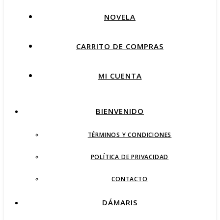
NOVELA
CARRITO DE COMPRAS
MI CUENTA
BIENVENIDO
TÉRMINOS Y CONDICIONES
POLÍTICA DE PRIVACIDAD
CONTACTO
DÁMARIS