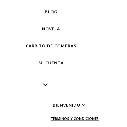
BLOG
NOVELA
CARRITO DE COMPRAS
MI CUENTA
BIENVENIDO
TÉRMINOS Y CONDICIONES