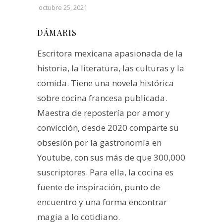
octubre 25, 2021
DÁMARIS
Escritora mexicana apasionada de la
historia, la literatura, las culturas y la
comida. Tiene una novela histórica
sobre cocina francesa publicada.
Maestra de repostería por amor y
convicción, desde 2020 comparte su
obsesión por la gastronomía en
Youtube, con sus más de que 300,000
suscriptores. Para ella, la cocina es
fuente de inspiración, punto de
encuentro y una forma encontrar
magia a lo cotidiano.