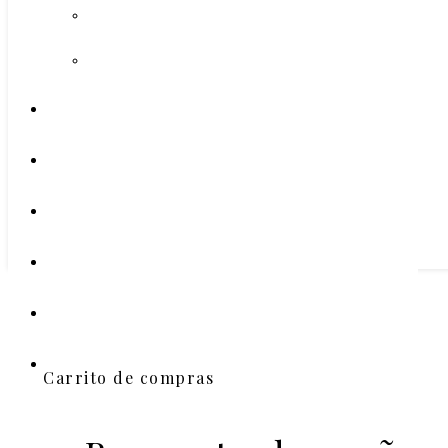
Carrito de compras