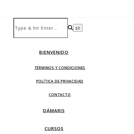
BIENVENIDO
TÉRMINOS Y CONDICIONES
POLÍTICA DE PRIVACIDAD
CONTACTO
DÁMARIS
CURSOS