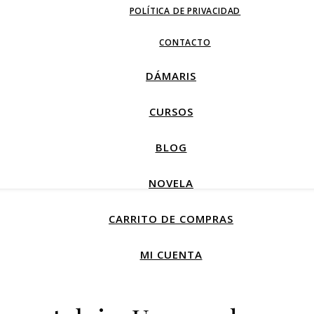
POLÍTICA DE PRIVACIDAD
CONTACTO
DÁMARIS
CURSOS
BLOG
NOVELA
CARRITO DE COMPRAS
MI CUENTA