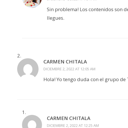
Sin problema! Los contenidos son d
llegues.
CARMEN CHITALA
DICIEMBRE 2, 2022 AT 12:05 AM
Hola! Yo tengo duda con el grupo de T
CARMEN CHITALA
DICIEMBRE 2, 2022 AT 12:25 AM