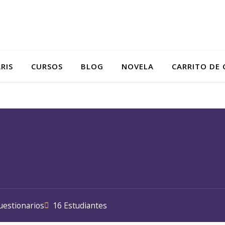
RIS
CURSOS
BLOG
NOVELA
CARRITO DE
uestionarios
16 Estudiantes