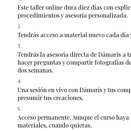
Este taller online dura diez días con expli
procedimientos y asesoría personalizada.
Tendrás acceso a material nuevo cada día y
Tendrás la asesoría directa de Dámaris a t
hacer preguntas y compartir fotografías d
dos semanas.
Una sesión en vivo con Dámaris y tus comp
presumir tus creaciones.
Acceso permanente. Aunque el curso haya 
materiales, cuando quieras.