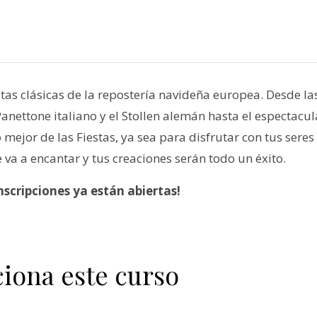
tas clásicas de la repostería navideña europea. Desde la
anettone italiano y el Stollen alemán hasta el espectacul
mejor de las Fiestas, ya sea para disfrutar con tus seres
 va a encantar y tus creaciones serán todo un éxito.
inscripciones ya están abiertas!
ciona este curso