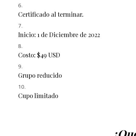
Certificado al terminar.
Inicio: 1 de Diciembre de 2022
Costo: $49 USD
Grupo reducido
Cupo limitado
¿Qué