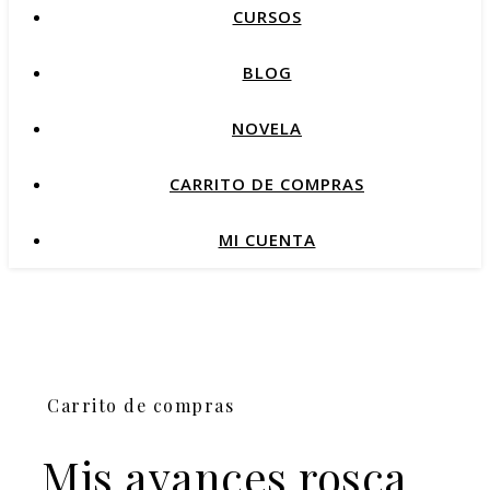
CURSOS
BLOG
NOVELA
CARRITO DE COMPRAS
MI CUENTA
Carrito de compras
Mis avances rosca