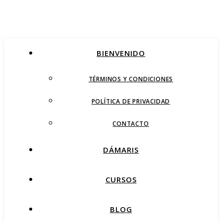
BIENVENIDO
TÉRMINOS Y CONDICIONES
POLÍTICA DE PRIVACIDAD
CONTACTO
DÁMARIS
CURSOS
BLOG