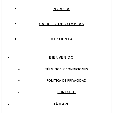
NOVELA
CARRITO DE COMPRAS
MI CUENTA
BIENVENIDO
TÉRMINOS Y CONDICIONES
POLÍTICA DE PRIVACIDAD
CONTACTO
DÁMARIS