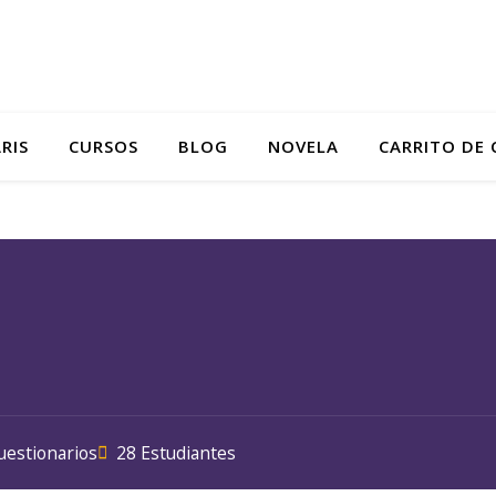
RIS
CURSOS
BLOG
NOVELA
CARRITO DE
uestionarios
28 Estudiantes