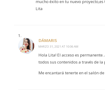
mucho éxito en tu nuevo proyecto,es 
Lita
DÁMARIS
MARZO 31, 2021 AT 10:06 AM
Hola Lita! El acceso es permanente
todos sus contenidos a través de la
Me encantará tenerte en el salón de 