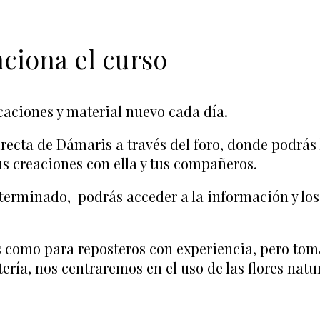
nciona el curso
icaciones y material nuevo cada día.
recta de Dámaris a través del foro, donde podrás
us creaciones con ella y tus compañeros.
terminado, podrás acceder a la información y los
es como para reposteros con experiencia, pero tom
ería, nos centraremos en el uso de las flores natu