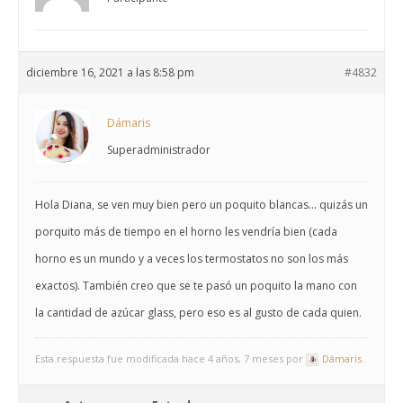
diciembre 16, 2021 a las 8:58 pm
#4832
Dámaris
Superadministrador
Hola Diana, se ven muy bien pero un poquito blancas… quizás un
porquito más de tiempo en el horno les vendría bien (cada
horno es un mundo y a veces los termostatos no son los más
exactos). También creo que se te pasó un poquito la mano con
la cantidad de azúcar glass, pero eso es al gusto de cada quien.
Esta respuesta fue modificada hace 4 años, 7 meses por
Dámaris
.