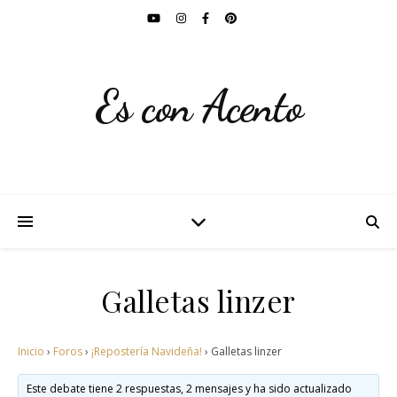
Es con Acento
Galletas linzer
Inicio
›
Foros
›
¡Repostería Navideña!
›
Galletas linzer
Este debate tiene 2 respuestas, 2 mensajes y ha sido actualizado