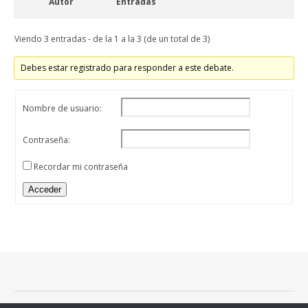
Autor
Entradas
Viendo 3 entradas - de la 1 a la 3 (de un total de 3)
Debes estar registrado para responder a este debate.
Nombre de usuario:
Contraseña:
Recordar mi contraseña
Acceder