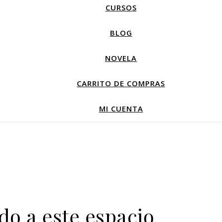
CURSOS
BLOG
NOVELA
CARRITO DE COMPRAS
MI CUENTA
do a este espacio