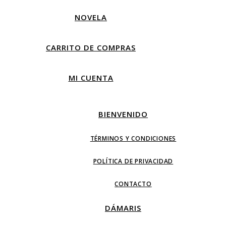
NOVELA
CARRITO DE COMPRAS
MI CUENTA
BIENVENIDO
TÉRMINOS Y CONDICIONES
POLÍTICA DE PRIVACIDAD
CONTACTO
DÁMARIS