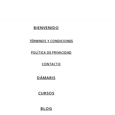
BIENVENIDO
TÉRMINOS Y CONDICIONES
POLÍTICA DE PRIVACIDAD
CONTACTO
DÁMARIS
CURSOS
BLOG