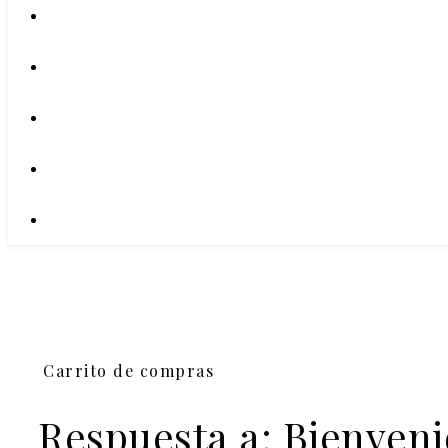
Carrito de compras
Respuesta a: Bienveni