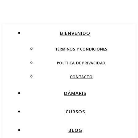
BIENVENIDO
TÉRMINOS Y CONDICIONES
POLÍTICA DE PRIVACIDAD
CONTACTO
DÁMARIS
CURSOS
BLOG