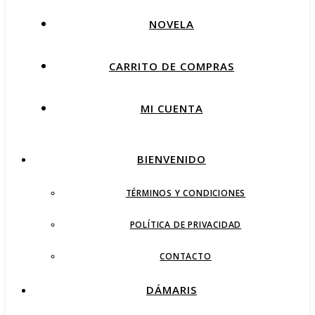
NOVELA
CARRITO DE COMPRAS
MI CUENTA
BIENVENIDO
TÉRMINOS Y CONDICIONES
POLÍTICA DE PRIVACIDAD
CONTACTO
DÁMARIS