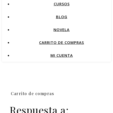
CURSOS
BLOG
NOVELA
CARRITO DE COMPRAS
MI CUENTA
Carrito de compras
Respuesta a: