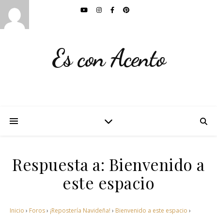
Es con Acento
Respuesta a: Bienvenido a
este espacio
Inicio
›
Foros
›
¡Repostería Navideña!
›
Bienvenido a este espacio
›