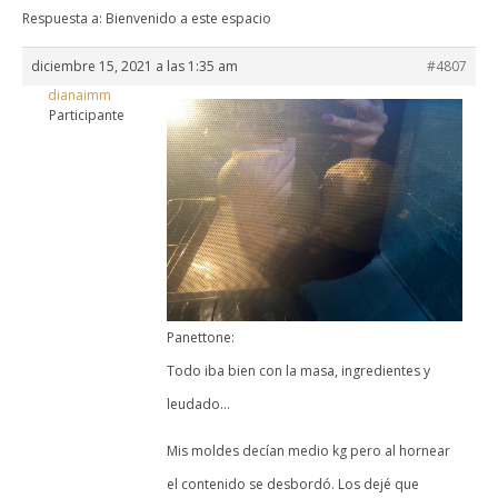
Respuesta a: Bienvenido a este espacio
diciembre 15, 2021 a las 1:35 am
#4807
dianaimm
Participante
Panettone:
Todo iba bien con la masa, ingredientes y
leudado…
Mis moldes decían medio kg pero al hornear
el contenido se desbordó. Los dejé que