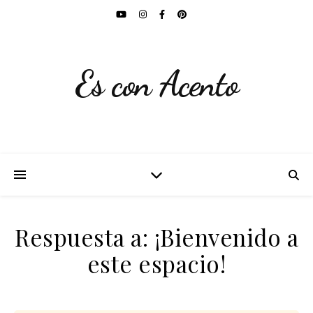
Es con Acento
Respuesta a: ¡Bienvenido a
este espacio!