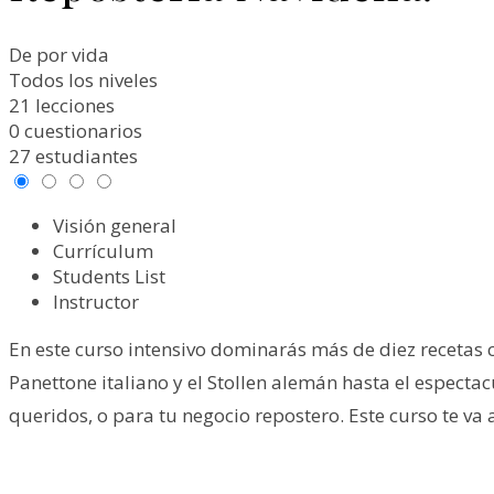
De por vida
Todos los niveles
21 lecciones
0 cuestionarios
27 estudiantes
Visión general
Currículum
Students List
Instructor
En este curso intensivo dominarás más de diez recetas 
Panettone italiano y el Stollen alemán hasta el espectac
queridos, o para tu negocio repostero. Este curso te va 