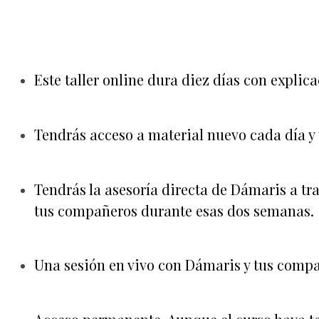
Este taller online dura diez días con explic
Tendrás acceso a material nuevo cada día y t
Tendrás la asesoría directa de Dámaris a tra
tus compañeros durante esas dos semanas.
Una sesión en vivo con Dámaris y tus compa