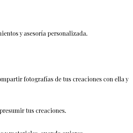
mientos y asesoría personalizada.
mpartir fotografías de tus creaciones con ella y
presumir tus creaciones.