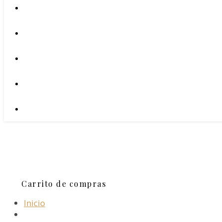
Carrito de compras
Inicio