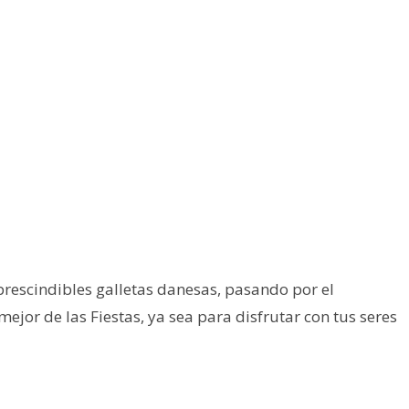
prescindibles galletas danesas, pasando por el
ejor de las Fiestas, ya sea para disfrutar con tus seres