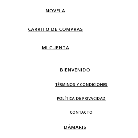
NOVELA
CARRITO DE COMPRAS
MI CUENTA
BIENVENIDO
TÉRMINOS Y CONDICIONES
POLÍTICA DE PRIVACIDAD
CONTACTO
DÁMARIS