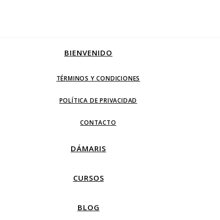
BIENVENIDO
TÉRMINOS Y CONDICIONES
POLÍTICA DE PRIVACIDAD
CONTACTO
DÁMARIS
CURSOS
BLOG