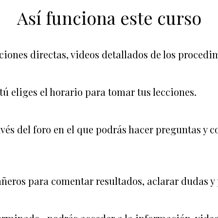
Así funciona este curso
aciones directas, videos detallados de los procedi
ú eliges el horario para tomar tus lecciones.
vés del foro en el que podrás hacer preguntas y co
ñeros para comentar resultados, aclarar dudas y 