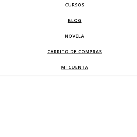
CURSOS
BLOG
NOVELA
CARRITO DE COMPRAS
MI CUENTA