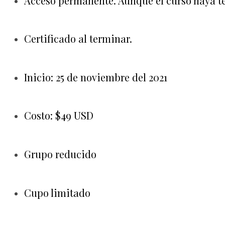
Acceso permanente. Aunque el curso haya te
Certificado al terminar.
Inicio: 25 de noviembre del 2021
Costo: $49 USD
Grupo reducido
Cupo limitado