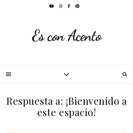
Es con Acento
Respuesta a: ¡Bienvenido a
este espacio!