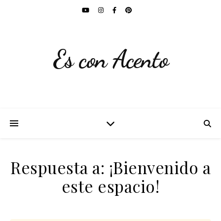
Es con Acento
Respuesta a: ¡Bienvenido a
este espacio!