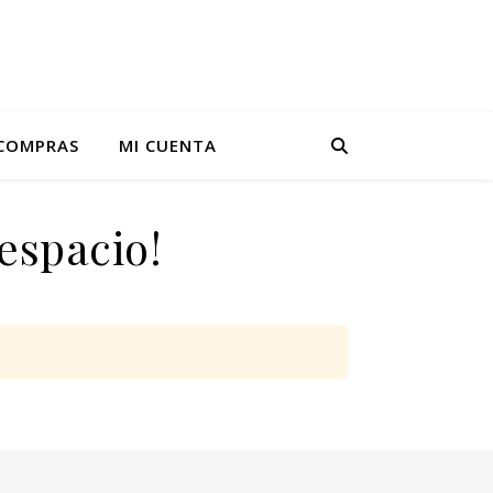
 COMPRAS
MI CUENTA
espacio!