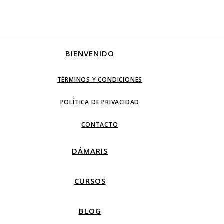
BIENVENIDO
TÉRMINOS Y CONDICIONES
POLÍTICA DE PRIVACIDAD
CONTACTO
DÁMARIS
CURSOS
BLOG