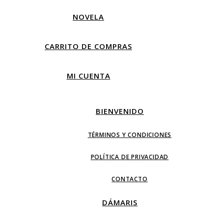
NOVELA
CARRITO DE COMPRAS
MI CUENTA
BIENVENIDO
TÉRMINOS Y CONDICIONES
POLÍTICA DE PRIVACIDAD
CONTACTO
DÁMARIS