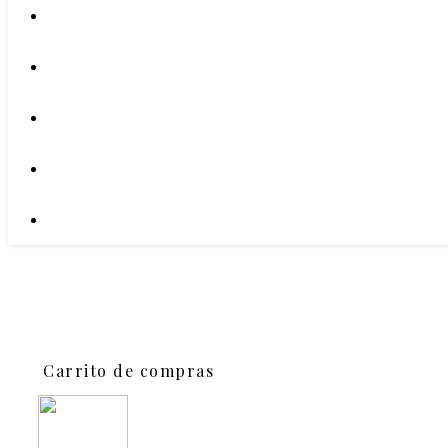
Carrito de compras