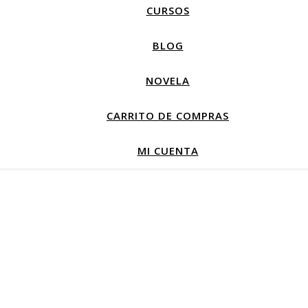
CURSOS
BLOG
NOVELA
CARRITO DE COMPRAS
MI CUENTA