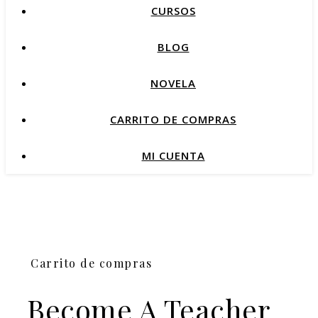
CURSOS
BLOG
NOVELA
CARRITO DE COMPRAS
MI CUENTA
Carrito de compras
Become A Teacher