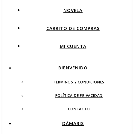
NOVELA
CARRITO DE COMPRAS
MI CUENTA
BIENVENIDO
TÉRMINOS Y CONDICIONES
POLÍTICA DE PRIVACIDAD
CONTACTO
DÁMARIS