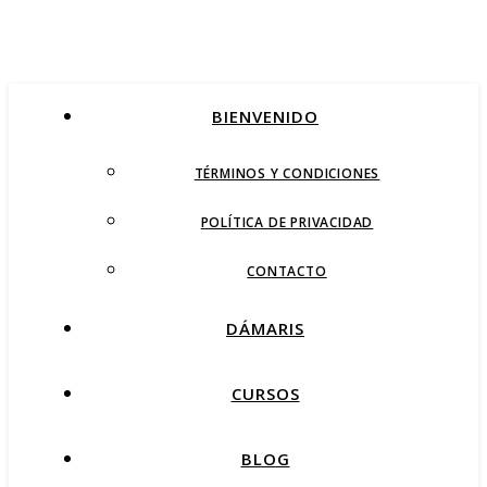
BIENVENIDO
TÉRMINOS Y CONDICIONES
POLÍTICA DE PRIVACIDAD
CONTACTO
DÁMARIS
CURSOS
BLOG