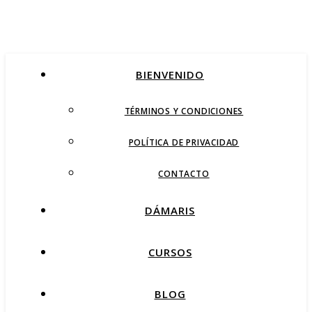
BIENVENIDO
TÉRMINOS Y CONDICIONES
POLÍTICA DE PRIVACIDAD
CONTACTO
DÁMARIS
CURSOS
BLOG