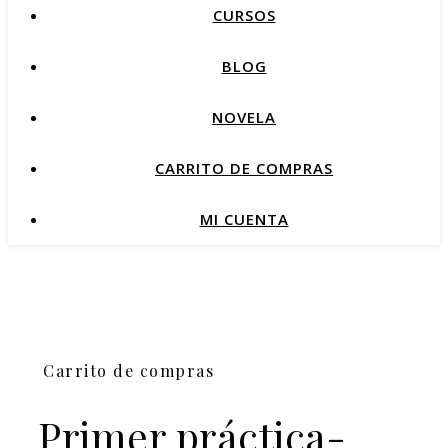
CURSOS
BLOG
NOVELA
CARRITO DE COMPRAS
MI CUENTA
Carrito de compras
Primer práctica-