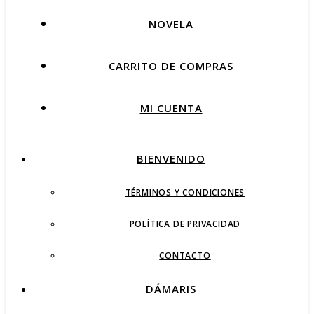
NOVELA
CARRITO DE COMPRAS
MI CUENTA
BIENVENIDO
TÉRMINOS Y CONDICIONES
POLÍTICA DE PRIVACIDAD
CONTACTO
DÁMARIS