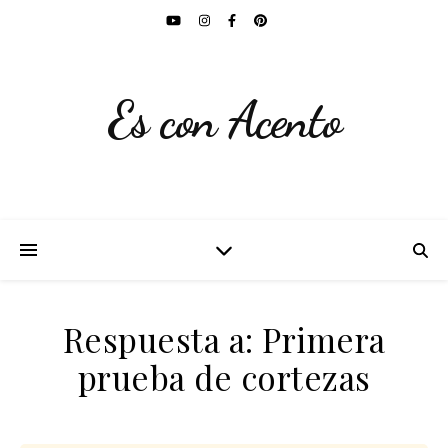
Es con Acento
Respuesta a: Primera
prueba de cortezas