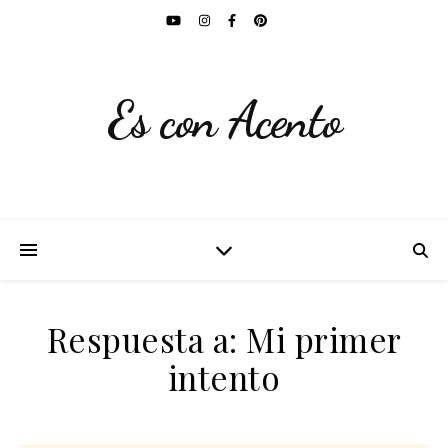
Es con Acento
Respuesta a: Mi primer
intento