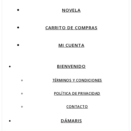
NOVELA
CARRITO DE COMPRAS
MI CUENTA
BIENVENIDO
TÉRMINOS Y CONDICIONES
POLÍTICA DE PRIVACIDAD
CONTACTO
DÁMARIS