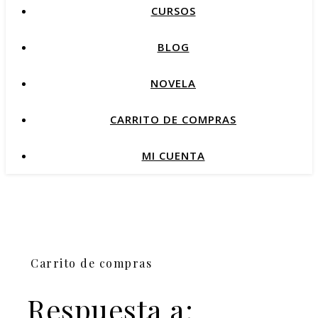
CURSOS
BLOG
NOVELA
CARRITO DE COMPRAS
MI CUENTA
Carrito de compras
Respuesta a: