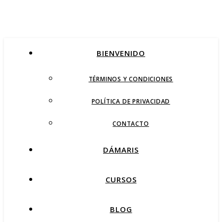
BIENVENIDO
TÉRMINOS Y CONDICIONES
POLÍTICA DE PRIVACIDAD
CONTACTO
DÁMARIS
CURSOS
BLOG