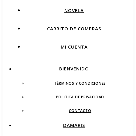
NOVELA
CARRITO DE COMPRAS
MI CUENTA
BIENVENIDO
TÉRMINOS Y CONDICIONES
POLÍTICA DE PRIVACIDAD
CONTACTO
DÁMARIS