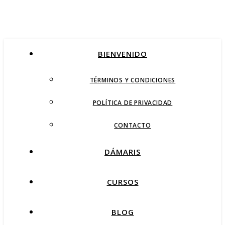
BIENVENIDO
TÉRMINOS Y CONDICIONES
POLÍTICA DE PRIVACIDAD
CONTACTO
DÁMARIS
CURSOS
BLOG