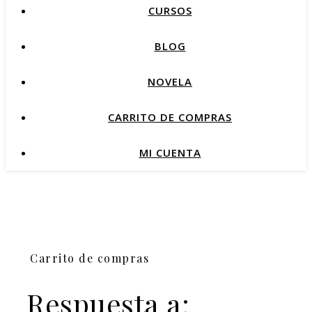
CURSOS
BLOG
NOVELA
CARRITO DE COMPRAS
MI CUENTA
Carrito de compras
Respuesta a: