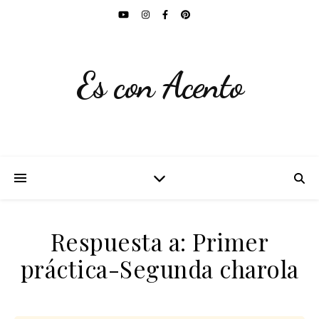
Es con Acento
Respuesta a: Primer
práctica-Segunda charola