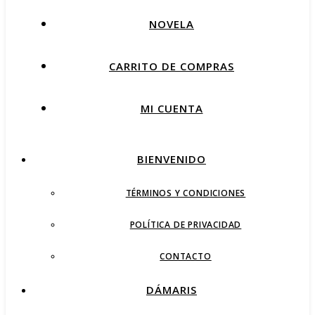
NOVELA
CARRITO DE COMPRAS
MI CUENTA
BIENVENIDO
TÉRMINOS Y CONDICIONES
POLÍTICA DE PRIVACIDAD
CONTACTO
DÁMARIS