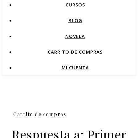
CURSOS
BLOG
NOVELA
CARRITO DE COMPRAS
MI CUENTA
Carrito de compras
Respuesta a: Primer