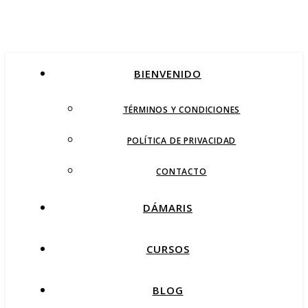
BIENVENIDO
TÉRMINOS Y CONDICIONES
POLÍTICA DE PRIVACIDAD
CONTACTO
DÁMARIS
CURSOS
BLOG