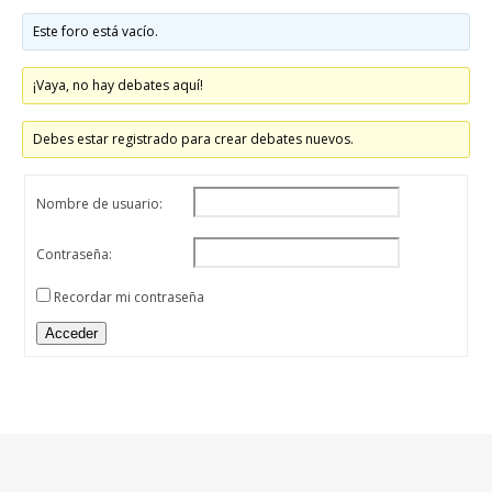
Este foro está vacío.
¡Vaya, no hay debates aquí!
Debes estar registrado para crear debates nuevos.
Nombre de usuario:
Contraseña:
Recordar mi contraseña
Acceder