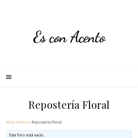
Es con Acento
Repostería Floral
Inicio
›
Foros
›
Repostería Floral
Este foro está vacío.