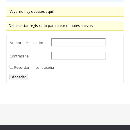
¡Vaya, no hay debates aquí!
Debes estar registrado para crear debates nuevos.
Nombre de usuario:
Contraseña:
Recordar mi contraseña
Acceder