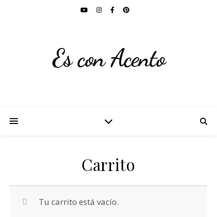
Es con Acento
Carrito
Tu carrito está vacío.