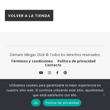
VOLVER A LA TIENDA
Dámaris Villegas 2026 © Todos los derechos reservados.
Términos y condiciones
Política de privacidad
Contacto
Utilizamos cookies para garantizarle la mejor experiencia en
nuestro sitio web. Si continúa utilizando este sitio, asumiremos
que está satisfecho con ello.
Ok
Política de privacidad