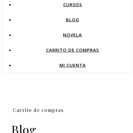
CURSOS
BLOG
NOVELA
CARRITO DE COMPRAS
MI CUENTA
Carrito de compras
Blog