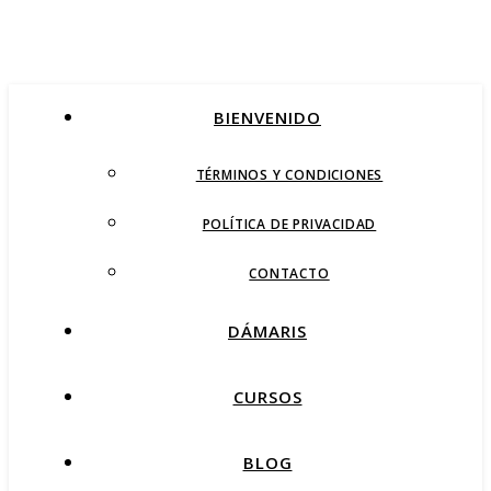
BIENVENIDO
TÉRMINOS Y CONDICIONES
POLÍTICA DE PRIVACIDAD
CONTACTO
DÁMARIS
CURSOS
BLOG