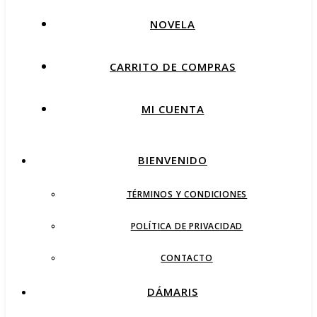
NOVELA
CARRITO DE COMPRAS
MI CUENTA
BIENVENIDO
TÉRMINOS Y CONDICIONES
POLÍTICA DE PRIVACIDAD
CONTACTO
DÁMARIS