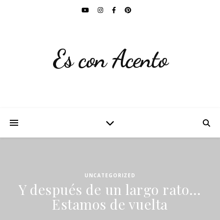
Es con Acento
UNCATEGORIZED
Y después de un largo rato…
Estamos de vuelta