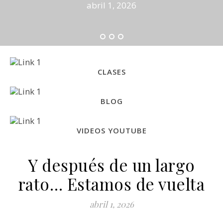
abril 1, 2026
CLASES
BLOG
VIDEOS YOUTUBE
Y después de un largo
rato… Estamos de vuelta
abril 1, 2026