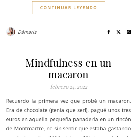
CONTINUAR LEYENDO
Dámaris
Mindfulness en un
macaron
febrero 24, 2022
Recuerdo la primera vez que probé un macaron.
Era de chocolate (¡tenía que ser!), pagué unos tres
euros en aquella pequeña panadería en un rincón
de Montmartre, no sin sentir que estaba gastando