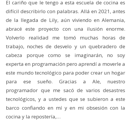
El cariño que le tengo a esta escuela de cocina es
difícil describirlo con palabras. Allá en 2021, antes
de la llegada de Lily, aún viviendo en Alemania,
abracé este proyecto con una ilusión enorme.
Volverlo realidad me tomó muchas horas de
trabajo, noches de desvelo y un quebradero de
cabeza porque como se imaginarán, no soy
experta en programación pero aprendí a moverle a
este mundo tecnológico para poder crear un hogar
para ese sueño. Gracias a Ale, nuestro
programador que me sacó de varios desastres
tecnológicos, y a ustedes que se subieron a este
barco confiando en mí y en mi obsesión con la
cocina y la repostería,…