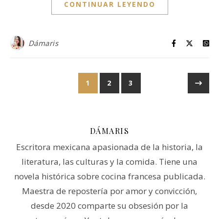
CONTINUAR LEYENDO
Dámaris
1
2
3
DÁMARIS
Escritora mexicana apasionada de la historia, la
literatura, las culturas y la comida. Tiene una
novela histórica sobre cocina francesa publicada.
Maestra de repostería por amor y convicción,
desde 2020 comparte su obsesión por la