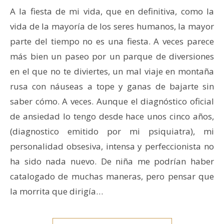
A la fiesta de mi vida, que en definitiva, como la
vida de la mayoría de los seres humanos, la mayor
parte del tiempo no es una fiesta. A veces parece
más bien un paseo por un parque de diversiones
en el que no te diviertes, un mal viaje en montaña
rusa con náuseas a tope y ganas de bajarte sin
saber cómo. A veces. Aunque el diagnóstico oficial
de ansiedad lo tengo desde hace unos cinco años,
(diagnostico emitido por mi psiquiatra), mi
personalidad obsesiva, intensa y perfeccionista no
ha sido nada nuevo. De niña me podrían haber
catalogado de muchas maneras, pero pensar que
la morrita que dirigía…